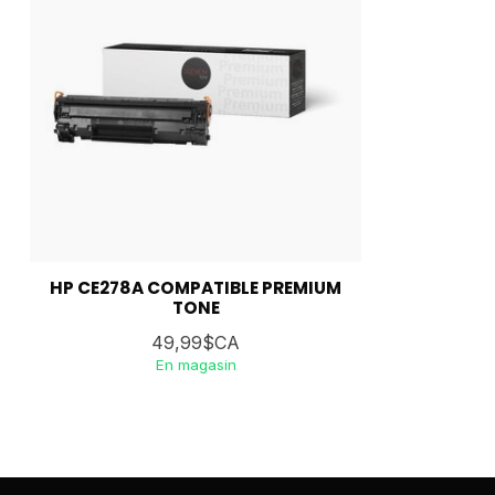
HP CE278A COMPATIBLE PREMIUM
TONE
49,99$CA
En magasin