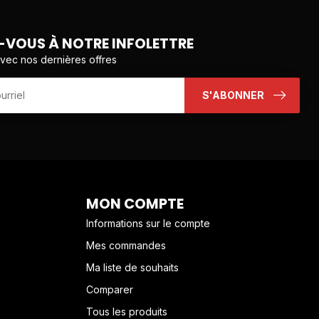
VOUS À NOTRE INFOLETTRE
avec nos dernières offres
S'ABONNER
MON COMPTE
Informations sur le compte
Mes commandes
Ma liste de souhaits
Comparer
Tous les produits