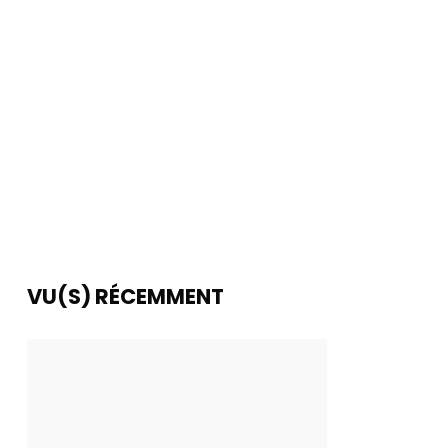
VU(S) RÉCEMMENT