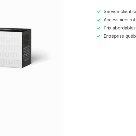
Service client r
Accessoires robu
Prix abordables,
Entreprise qué