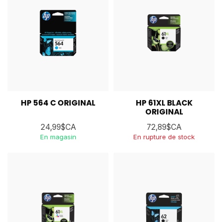
HP 564 C ORIGINAL
HP 61XL BLACK
ORIGINAL
24,99$CA
72,89$CA
En magasin
En rupture de stock