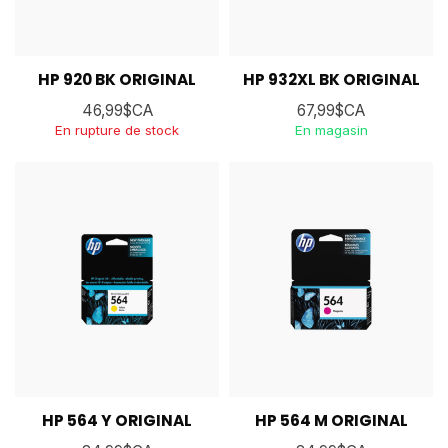
HP 920 BK ORIGINAL
HP 932XL BK ORIGINAL
46,99$CA
67,99$CA
En rupture de stock
En magasin
HP 564 Y ORIGINAL
HP 564 M ORIGINAL