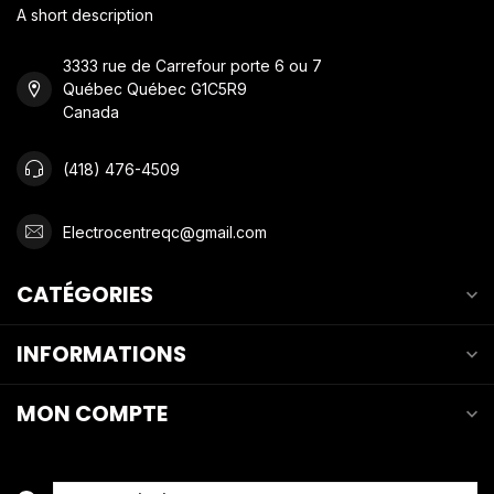
A short description
3333 rue de Carrefour porte 6 ou 7
Québec Québec G1C5R9
Canada
(418) 476-4509
Electrocentreqc@gmail.com
CATÉGORIES
INFORMATIONS
MON COMPTE