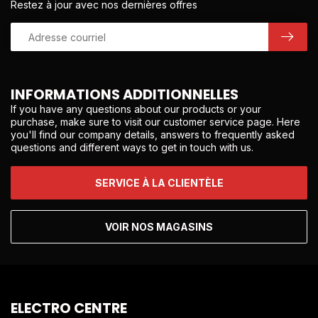
Restez à jour avec nos dernières offres
INFORMATIONS ADDITIONNELLES
If you have any questions about our products or your
purchase, make sure to visit our customer service page. Here
you'll find our company details, answers to frequently asked
questions and different ways to get in touch with us.
SERVICE À LA CLIENTÈLE
VOIR NOS MAGASINS
ELECTRO CENTRE