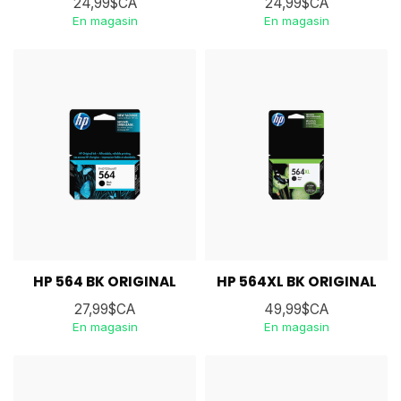
24,99$CA
24,99$CA
En magasin
En magasin
HP 564 BK ORIGINAL
HP 564XL BK ORIGINAL
27,99$CA
49,99$CA
En magasin
En magasin