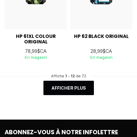
HP 61XL COLOUR
HP 62 BLACK ORIGINAL
ORIGINAL
78,99$CA
28,99$CA
En magasin
En magasin
Affiche
1
-
12
de 72
AFFICHER PLUS
ABONNEZ-VOUS À NOTRE INFOLETTRE