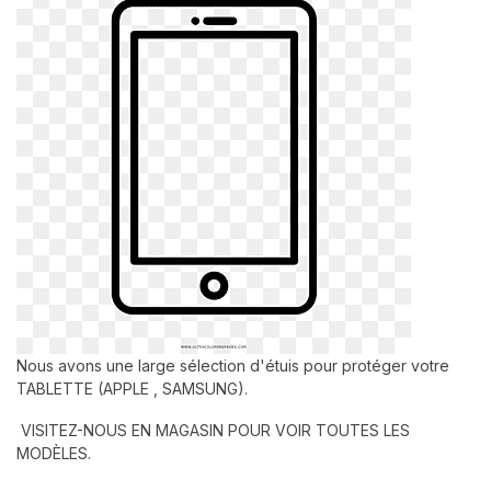
Nous avons une large sélection d'étuis pour protéger votre
TABLETTE (APPLE , SAMSUNG).
VISITEZ-NOUS EN MAGASIN POUR VOIR TOUTES LES
MODÈLES.