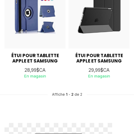
ÉTUI POUR TABLETTE
ÉTUI POUR TABLETTE
APPLE ET SAMSUNG
APPLE ET SAMSUNG
28,99$CA
29,99$CA
En magasin
En magasin
Affiche
1
-
2
de 2