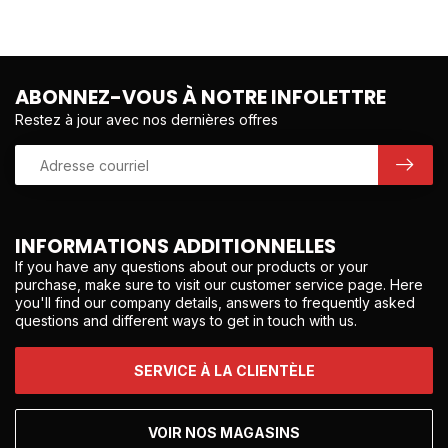
ABONNEZ-VOUS À NOTRE INFOLETTRE
Restez à jour avec nos dernières offres
INFORMATIONS ADDITIONNELLES
If you have any questions about our products or your
purchase, make sure to visit our customer service page. Here
you'll find our company details, answers to frequently asked
questions and different ways to get in touch with us.
SERVICE À LA CLIENTÈLE
VOIR NOS MAGASINS