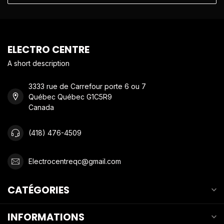
ELECTRO CENTRE
A short description
3333 rue de Carrefour porte 6 ou 7
Québec Québec G1C5R9
Canada
(418) 476-4509
Electrocentreqc@gmail.com
CATÉGORIES
INFORMATIONS