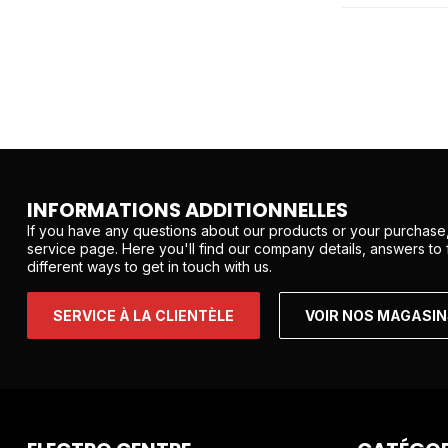
INFORMATIONS ADDITIONNELLES
If you have any questions about our products or your purchase,
service page. Here you'll find our company details, answers to
different ways to get in touch with us.
SERVICE À LA CLIENTÈLE
VOIR NOS MAGASI