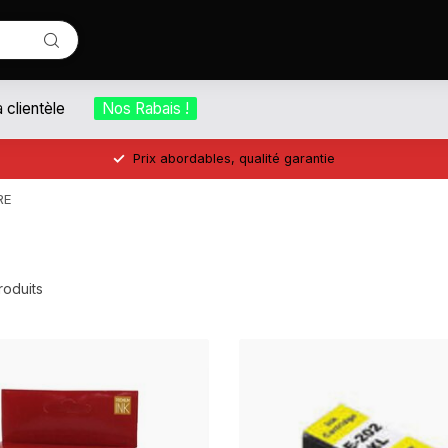
a clientèle
Nos Rabais !
Prix abordables, qualité garantie
RE
oduits