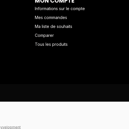
MON COMPTE
Informations sur le compte
Mes commandes
Ma liste de souhaits
Comparer
Tous les produits
yvelopment