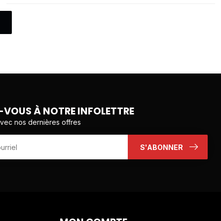
VOUS À NOTRE INFOLETTRE
avec nos dernières offres
S'ABONNER