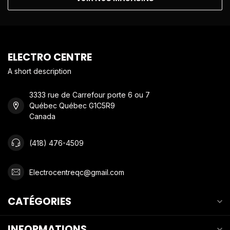
ELECTRO CENTRE
A short description
3333 rue de Carrefour porte 6 ou 7
Québec Québec G1C5R9
Canada
(418) 476-4509
Electrocentreqc@gmail.com
CATÉGORIES
INFORMATIONS