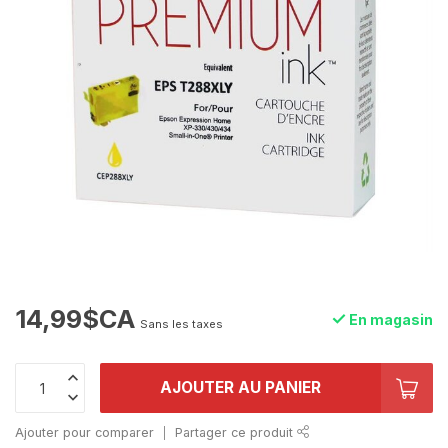
14,99$CA
En magasin
Sans les taxes
AJOUTER AU PANIER
Ajouter pour comparer
Partager ce produit