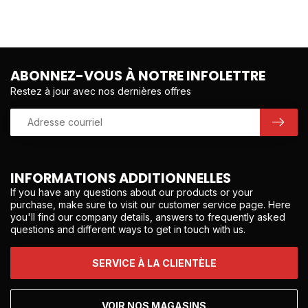
ABONNEZ-VOUS À NOTRE INFOLETTRE
Restez à jour avec nos dernières offres
INFORMATIONS ADDITIONNELLES
If you have any questions about our products or your
purchase, make sure to visit our customer service page. Here
you'll find our company details, answers to frequently asked
questions and different ways to get in touch with us.
SERVICE À LA CLIENTÈLE
VOIR NOS MAGASINS