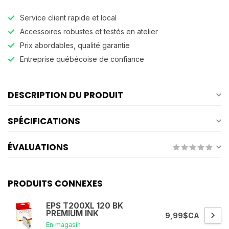
Service client rapide et local
Accessoires robustes et testés en atelier
Prix abordables, qualité garantie
Entreprise québécoise de confiance
DESCRIPTION DU PRODUIT
SPÉCIFICATIONS
ÉVALUATIONS
PRODUITS CONNEXES
EPS T200XL 120 BK
PREMIUM INK
9,99$CA
En magasin