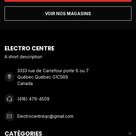
VOIR NOS MAGASINS
ELECTRO CENTRE
A short description
3333 rue de Carrefour porte 6 ou 7
Québec Québec G1C5R9
Canada
(418) 476-4509
Electrocentreqc@gmail.com
CATÉGORIES