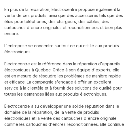
En plus de la réparation, Electrocentre propose également la
vente de ces produits, ainsi que des accessoires tels que des
étuis pour téléphones, des chargeurs, des câbles, des
cartouches d'encre originales et reconditionnées et bien plus
encore.
L'entreprise se concentre sur tout ce qui est lié aux produits
électroniques.
Electrocentre est la référence dans la réparation d'appareils
électroniques à Québec. Grâce à son équipe d'experts, elle
est en mesure de résoudre les problèmes de manière rapide
et efficace. La compagnie s'engage à offrir un excellent
service à la clientèle et à fournir des solutions de qualité pour
toutes les demandes liées aux produits électroniques.
Electrocentre a su développer une solide réputation dans le
domaine de la réparation, de la vente de produits
électroniques et la vente des cartouches d'encre originale
comme les cartouches d'encres reconditionnées. Elle continue