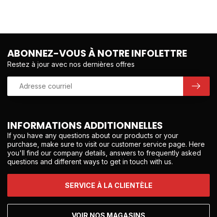
ABONNEZ-VOUS À NOTRE INFOLETTRE
Restez à jour avec nos dernières offres
INFORMATIONS ADDITIONNELLES
If you have any questions about our products or your
purchase, make sure to visit our customer service page. Here
you'll find our company details, answers to frequently asked
questions and different ways to get in touch with us.
SERVICE À LA CLIENTÈLE
VOIR NOS MAGASINS