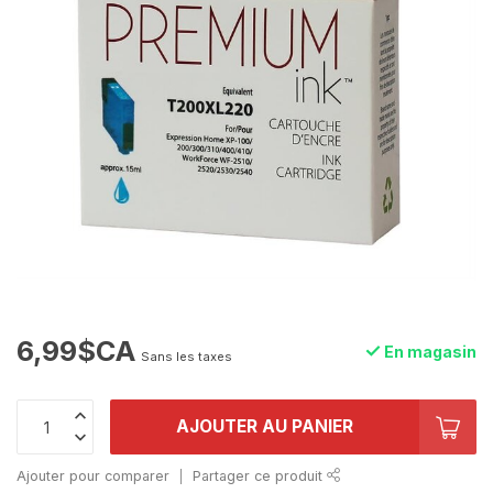
6,99$CA
En magasin
Sans les taxes
AJOUTER AU PANIER
Ajouter pour comparer
Partager ce produit