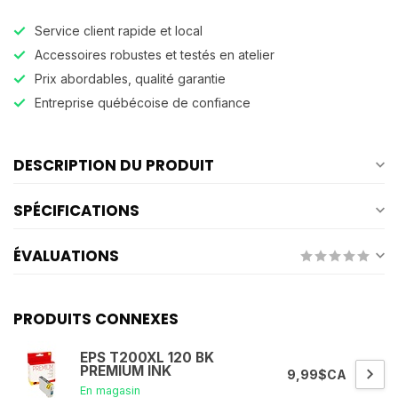
Service client rapide et local
Accessoires robustes et testés en atelier
Prix abordables, qualité garantie
Entreprise québécoise de confiance
DESCRIPTION DU PRODUIT
SPÉCIFICATIONS
ÉVALUATIONS
PRODUITS CONNEXES
EPS T200XL 120 BK
PREMIUM INK
9,99$CA
En magasin