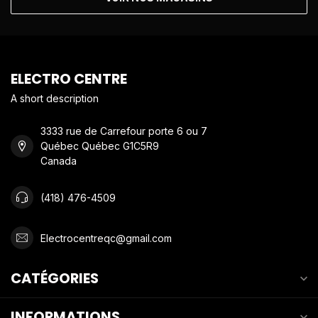
ELECTRO CENTRE
A short description
3333 rue de Carrefour porte 6 ou 7
Québec Québec G1C5R9
Canada
(418) 476-4509
Electrocentreqc@gmail.com
CATÉGORIES
INFORMATIONS