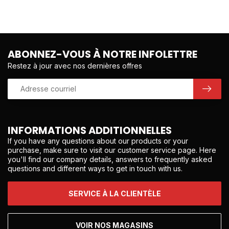
ABONNEZ-VOUS À NOTRE INFOLETTRE
Restez à jour avec nos dernières offres
INFORMATIONS ADDITIONNELLES
If you have any questions about our products or your
purchase, make sure to visit our customer service page. Here
you'll find our company details, answers to frequently asked
questions and different ways to get in touch with us.
SERVICE À LA CLIENTÈLE
VOIR NOS MAGASINS