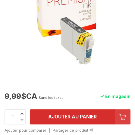
9,99$CA
En magasin
Sans les taxes
AJOUTER AU PANIER
Ajouter pour comparer
Partager ce produit