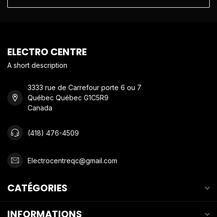
ELECTRO CENTRE
A short description
3333 rue de Carrefour porte 6 ou 7
Québec Québec G1C5R9
Canada
(418) 476-4509
Electrocentreqc@gmail.com
CATÉGORIES
INFORMATIONS