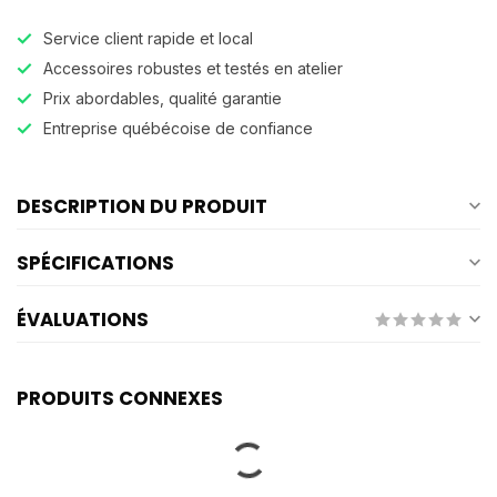
Service client rapide et local
Accessoires robustes et testés en atelier
Prix abordables, qualité garantie
Entreprise québécoise de confiance
DESCRIPTION DU PRODUIT
SPÉCIFICATIONS
ÉVALUATIONS
PRODUITS CONNEXES