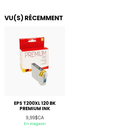
VU(S) RÉCEMMENT
EPS T200XL 120 BK
PREMIUM INK
9,99$CA
En magasin