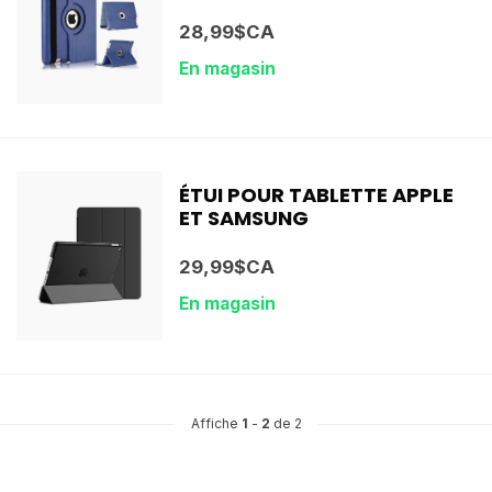
28,99$CA
En magasin
ÉTUI POUR TABLETTE APPLE
ET SAMSUNG
29,99$CA
En magasin
Affiche
1
-
2
de 2