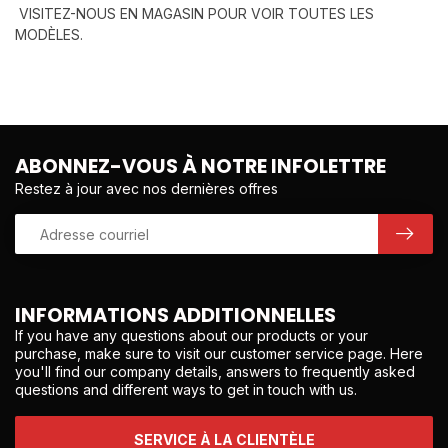
VISITEZ-NOUS EN MAGASIN POUR VOIR TOUTES LES
MODÈLES.
ABONNEZ-VOUS À NOTRE INFOLETTRE
Restez à jour avec nos dernières offres
INFORMATIONS ADDITIONNELLES
If you have any questions about our products or your
purchase, make sure to visit our customer service page. Here
you'll find our company details, answers to frequently asked
questions and different ways to get in touch with us.
SERVICE À LA CLIENTÈLE