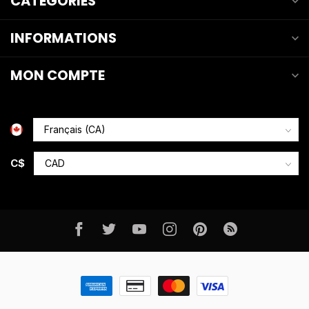
CATÉGORIES
INFORMATIONS
MON COMPTE
C$