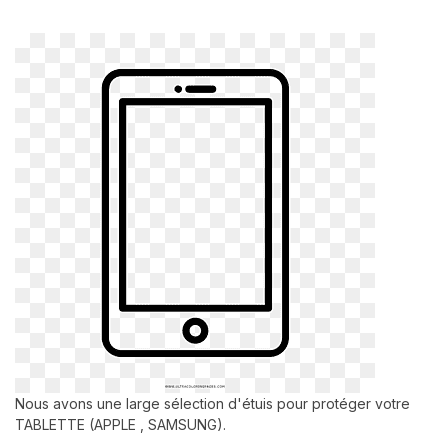
Nous avons une large sélection d'étuis pour protéger votre
TABLETTE (APPLE , SAMSUNG).