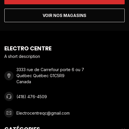
VOIR NOS MAGASINS
ELECTRO CENTRE
A short description
3333 rue de Carrefour porte 6 ou 7
Québec Québec G1C5R9
Canada
(418) 476-4509
Electrocentreqc@gmail.com