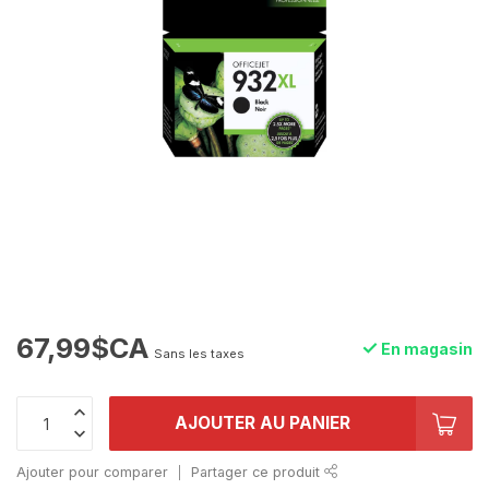
67,99$CA
En magasin
Sans les taxes
AJOUTER AU PANIER
Ajouter pour comparer
Partager ce produit