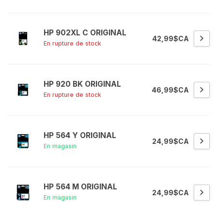
HP 902XL C ORIGINAL
42,99$CA
En rupture de stock
HP 920 BK ORIGINAL
46,99$CA
En rupture de stock
HP 564 Y ORIGINAL
24,99$CA
En magasin
HP 564 M ORIGINAL
24,99$CA
En magasin