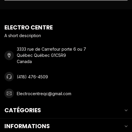
ELECTRO CENTRE
A short description
3333 rue de Carrefour porte 6 ou 7
Québec Québec G1C5R9
Canada
(418) 476-4509
Electrocentreqc@gmail.com
CATÉGORIES
INFORMATIONS