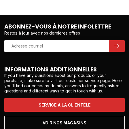
ABONNEZ-VOUS À NOTRE INFOLETTRE
Restez à jour avec nos dernières offres
INFORMATIONS ADDITIONNELLES
If you have any questions about our products or your
purchase, make sure to visit our customer service page. Here
you'll find our company details, answers to frequently asked
questions and different ways to get in touch with us.
SERVICE À LA CLIENTÈLE
VOIR NOS MAGASINS