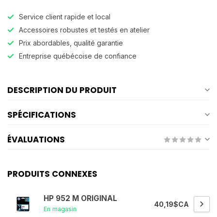
Service client rapide et local
Accessoires robustes et testés en atelier
Prix abordables, qualité garantie
Entreprise québécoise de confiance
DESCRIPTION DU PRODUIT
SPÉCIFICATIONS
ÉVALUATIONS
PRODUITS CONNEXES
HP 952 M ORIGINAL
40,19$CA
En magasin