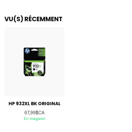
VU(S) RÉCEMMENT
HP 932XL BK ORIGINAL
67,99$CA
En magasin