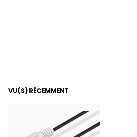
VU(S) RÉCEMMENT