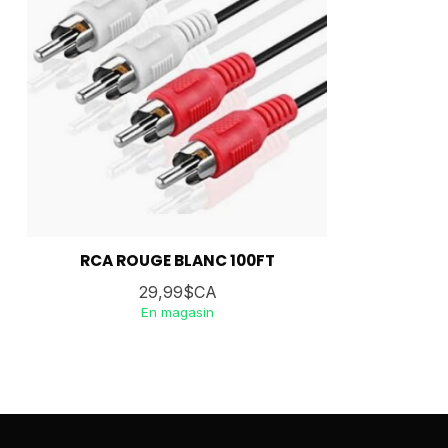
RCA ROUGE BLANC 100FT
29,99$CA
En magasin