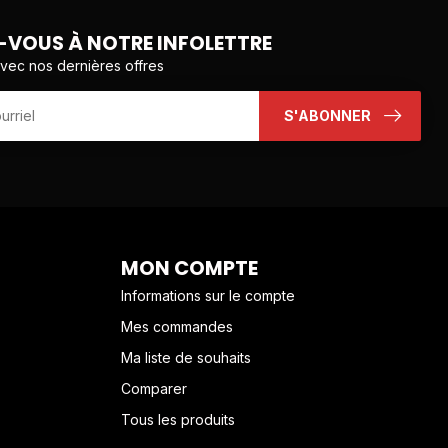
VOUS À NOTRE INFOLETTRE
avec nos dernières offres
S'ABONNER
MON COMPTE
Informations sur le compte
Mes commandes
Ma liste de souhaits
Comparer
Tous les produits