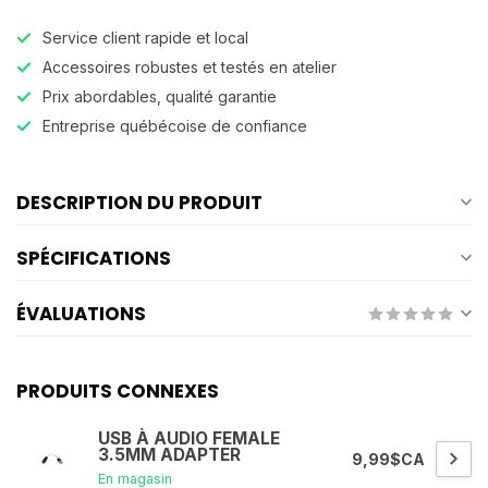
Service client rapide et local
Accessoires robustes et testés en atelier
Prix abordables, qualité garantie
Entreprise québécoise de confiance
DESCRIPTION DU PRODUIT
SPÉCIFICATIONS
ÉVALUATIONS
PRODUITS CONNEXES
USB À AUDIO FEMALE
3.5MM ADAPTER
9,99$CA
En magasin