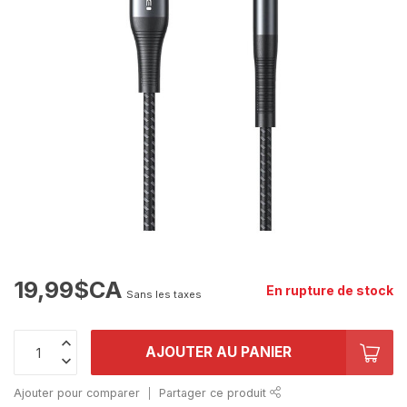
19,99$CA
En rupture de stock
Sans les taxes
AJOUTER AU PANIER
Ajouter pour comparer
Partager ce produit