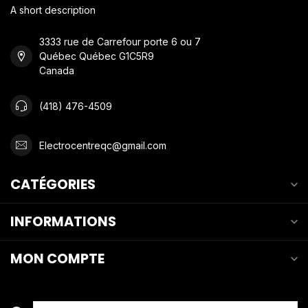
A short description
3333 rue de Carrefour porte 6 ou 7
Québec Québec G1C5R9
Canada
(418) 476-4509
Electrocentreqc@gmail.com
CATÉGORIES
INFORMATIONS
MON COMPTE