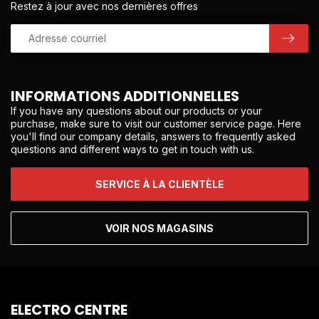
Restez à jour avec nos dernières offres
INFORMATIONS ADDITIONNELLES
If you have any questions about our products or your
purchase, make sure to visit our customer service page. Here
you'll find our company details, answers to frequently asked
questions and different ways to get in touch with us.
SERVICE À LA CLIENTÈLE
VOIR NOS MAGASINS
ELECTRO CENTRE