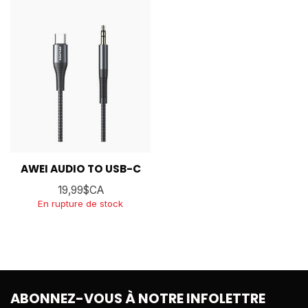
AWEI AUDIO TO USB-C
19,99$CA
En rupture de stock
ABONNEZ-VOUS À NOTRE INFOLETTRE