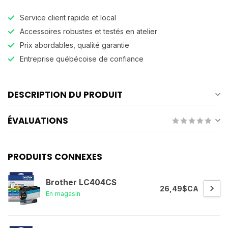
Service client rapide et local
Accessoires robustes et testés en atelier
Prix abordables, qualité garantie
Entreprise québécoise de confiance
DESCRIPTION DU PRODUIT
ÉVALUATIONS
PRODUITS CONNEXES
Brother LC404CS
26,49$CA
En magasin