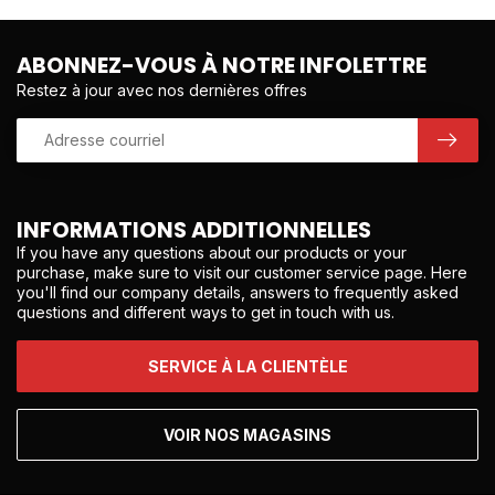
ABONNEZ-VOUS À NOTRE INFOLETTRE
Restez à jour avec nos dernières offres
INFORMATIONS ADDITIONNELLES
If you have any questions about our products or your
purchase, make sure to visit our customer service page. Here
you'll find our company details, answers to frequently asked
questions and different ways to get in touch with us.
SERVICE À LA CLIENTÈLE
VOIR NOS MAGASINS