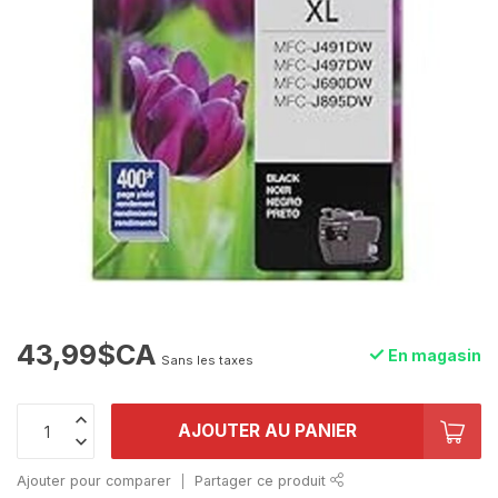
43,99$CA
En magasin
Sans les taxes
AJOUTER AU PANIER
Ajouter pour comparer
Partager ce produit