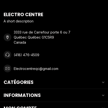
ELECTRO CENTRE
A short description
3333 rue de Carrefour porte 6 ou 7
Québec Québec G1C5R9
Canada
(418) 476-4509
Electrocentreqc@gmail.com
CATÉGORIES
INFORMATIONS