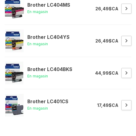
Brother LC404MS
26,49$CA
En magasin
Brother LC404YS
26,49$CA
En magasin
Brother LC404BKS
44,99$CA
En magasin
Brother LC401CS
17,49$CA
En magasin