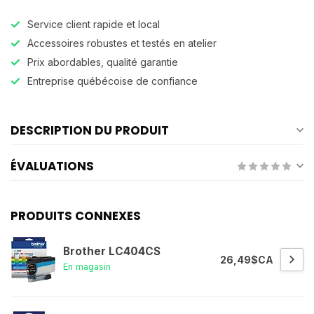
Service client rapide et local
Accessoires robustes et testés en atelier
Prix abordables, qualité garantie
Entreprise québécoise de confiance
DESCRIPTION DU PRODUIT
ÉVALUATIONS
PRODUITS CONNEXES
Brother LC404CS
26,49$CA
En magasin