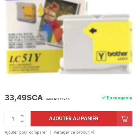
33,49$CA
En magasin
Sans les taxes
AJOUTER AU PANIER
Ajouter pour comparer
Partager ce produit