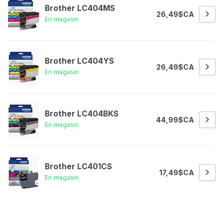
Brother LC404MS
26,49$CA
En magasin
Brother LC404YS
26,49$CA
En magasin
Brother LC404BKS
44,99$CA
En magasin
Brother LC401CS
17,49$CA
En magasin