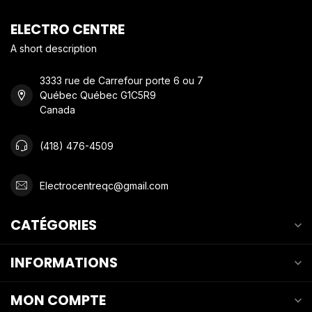
ELECTRO CENTRE
A short description
3333 rue de Carrefour porte 6 ou 7
Québec Québec G1C5R9
Canada
(418) 476-4509
Electrocentreqc@gmail.com
CATÉGORIES
INFORMATIONS
MON COMPTE