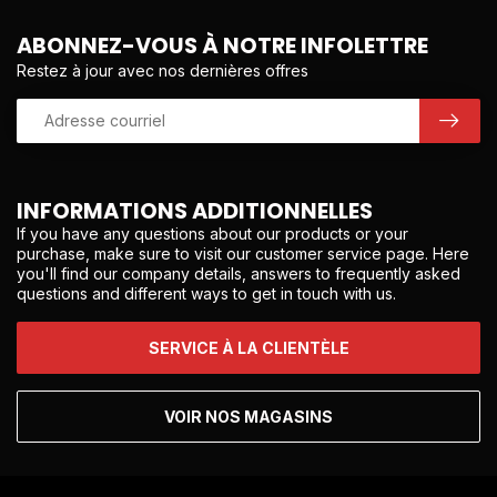
ABONNEZ-VOUS À NOTRE INFOLETTRE
Restez à jour avec nos dernières offres
INFORMATIONS ADDITIONNELLES
If you have any questions about our products or your
purchase, make sure to visit our customer service page. Here
you'll find our company details, answers to frequently asked
questions and different ways to get in touch with us.
SERVICE À LA CLIENTÈLE
VOIR NOS MAGASINS