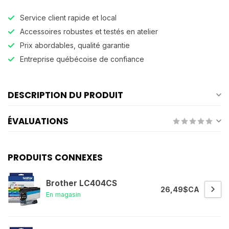
Service client rapide et local
Accessoires robustes et testés en atelier
Prix abordables, qualité garantie
Entreprise québécoise de confiance
DESCRIPTION DU PRODUIT
ÉVALUATIONS
PRODUITS CONNEXES
Brother LC404CS
26,49$CA
En magasin