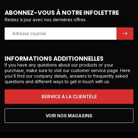
ABONNEZ-VOUS À NOTRE INFOLETTRE
Restez à jour avec nos dernières offres
INFORMATIONS ADDITIONNELLES
If you have any questions about our products or your
purchase, make sure to visit our customer service page. Here
you'll find our company details, answers to frequently asked
questions and different ways to get in touch with us.
SERVICE À LA CLIENTÈLE
VOIR NOS MAGASINS