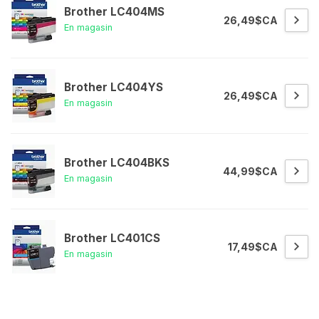
Brother LC404MS
26,49$CA
En magasin
Brother LC404YS
26,49$CA
En magasin
Brother LC404BKS
44,99$CA
En magasin
Brother LC401CS
17,49$CA
En magasin