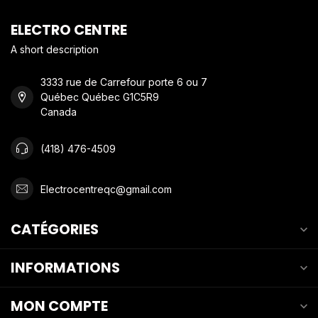
ELECTRO CENTRE
A short description
3333 rue de Carrefour porte 6 ou 7
Québec Québec G1C5R9
Canada
(418) 476-4509
Electrocentreqc@gmail.com
CATÉGORIES
INFORMATIONS
MON COMPTE