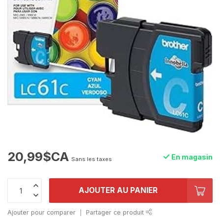
20,99$CA
En magasin
Sans les taxes
AJOUTER AU PANIER
Ajouter pour comparer
Partager ce produit