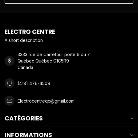
ELECTRO CENTRE
A short description
3333 rue de Carrefour porte 6 ou 7
Québec Québec G1C5R9
Canada
(418) 476-4509
Electrocentreqc@gmail.com
CATÉGORIES
INFORMATIONS