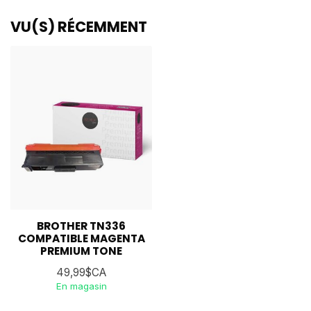
VU(S) RÉCEMMENT
BROTHER TN336
COMPATIBLE MAGENTA
PREMIUM TONE
49,99$CA
En magasin