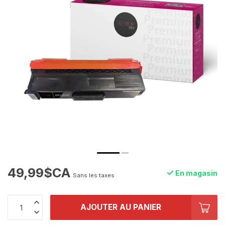
49,99$CA
En magasin
Sans les taxes
AJOUTER AU PANIER