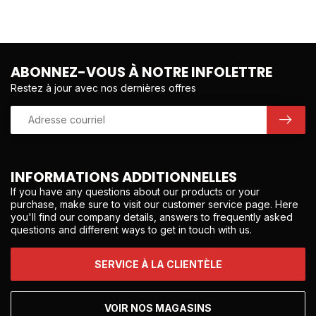
ABONNEZ-VOUS À NOTRE INFOLETTRE
Restez à jour avec nos dernières offres
INFORMATIONS ADDITIONNELLES
If you have any questions about our products or your
purchase, make sure to visit our customer service page. Here
you'll find our company details, answers to frequently asked
questions and different ways to get in touch with us.
SERVICE À LA CLIENTÈLE
VOIR NOS MAGASINS