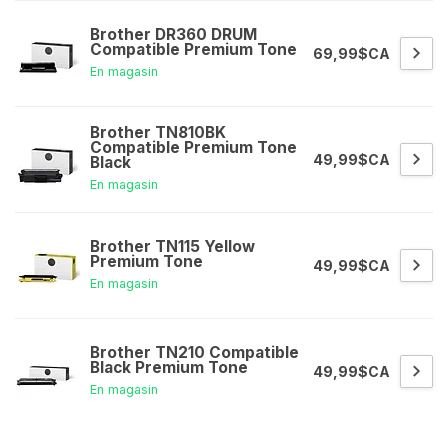
Brother DR360 DRUM
Compatible Premium Tone
69,99$CA
En magasin
Brother TN810BK
Compatible Premium Tone
49,99$CA
Black
En magasin
Brother TN115 Yellow
Premium Tone
49,99$CA
En magasin
Brother TN210 Compatible
Black Premium Tone
49,99$CA
En magasin