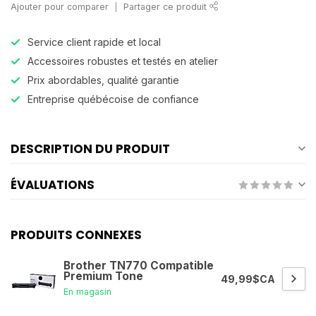
Ajouter pour comparer
Partager ce produit
Service client rapide et local
Accessoires robustes et testés en atelier
Prix abordables, qualité garantie
Entreprise québécoise de confiance
DESCRIPTION DU PRODUIT
ÉVALUATIONS
PRODUITS CONNEXES
Brother TN770 Compatible
Premium Tone
49,99$CA
En magasin