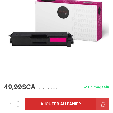
49,99$CA
En magasin
Sans les taxes
AJOUTER AU PANIER