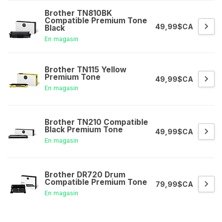
Brother TN810BK
Compatible Premium Tone
49,99$CA
Black
En magasin
Brother TN115 Yellow
Premium Tone
49,99$CA
En magasin
Brother TN210 Compatible
Black Premium Tone
49,99$CA
En magasin
Brother DR720 Drum
Compatible Premium Tone
79,99$CA
En magasin