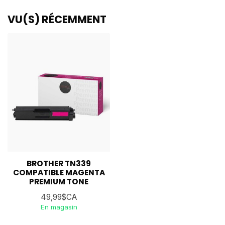
VU(S) RÉCEMMENT
BROTHER TN339
COMPATIBLE MAGENTA
PREMIUM TONE
49,99$CA
En magasin