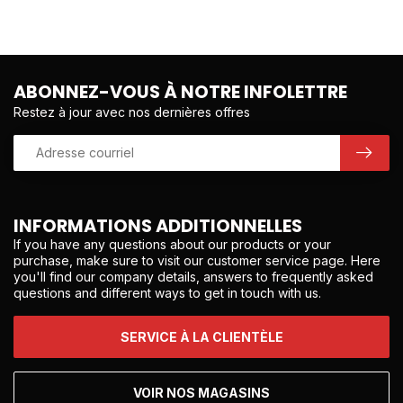
ABONNEZ-VOUS À NOTRE INFOLETTRE
Restez à jour avec nos dernières offres
INFORMATIONS ADDITIONNELLES
If you have any questions about our products or your
purchase, make sure to visit our customer service page. Here
you'll find our company details, answers to frequently asked
questions and different ways to get in touch with us.
SERVICE À LA CLIENTÈLE
VOIR NOS MAGASINS