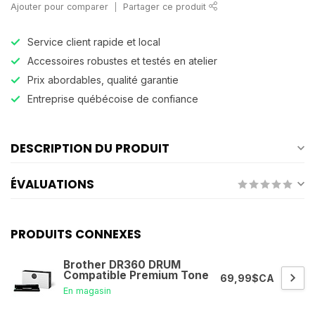
Ajouter pour comparer
Partager ce produit
Service client rapide et local
Accessoires robustes et testés en atelier
Prix abordables, qualité garantie
Entreprise québécoise de confiance
DESCRIPTION DU PRODUIT
ÉVALUATIONS
PRODUITS CONNEXES
Brother DR360 DRUM
Compatible Premium Tone
69,99$CA
En magasin