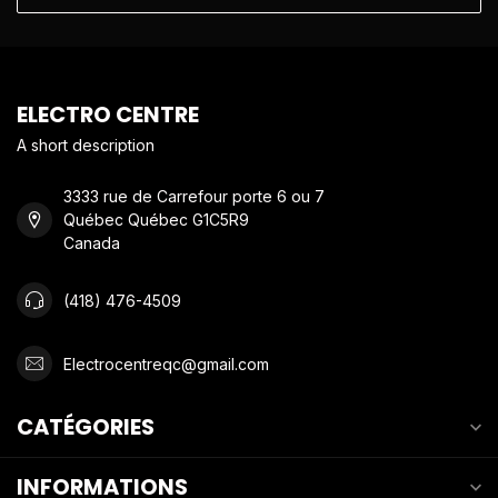
ELECTRO CENTRE
A short description
3333 rue de Carrefour porte 6 ou 7
Québec Québec G1C5R9
Canada
(418) 476-4509
Electrocentreqc@gmail.com
CATÉGORIES
INFORMATIONS