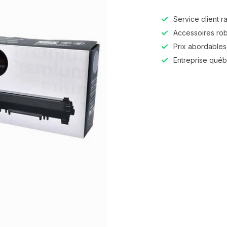
Service client r
Accessoires robu
Prix abordables,
Entreprise qué