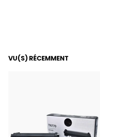
VU(S) RÉCEMMENT