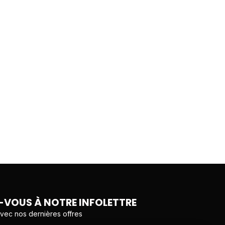
VOUS À NOTRE INFOLETTRE
avec nos dernières offres