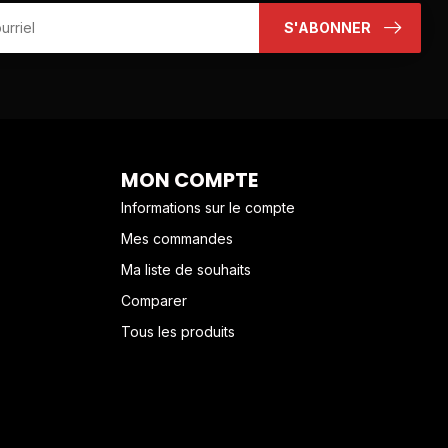
S'ABONNER
MON COMPTE
Informations sur le compte
Mes commandes
Ma liste de souhaits
Comparer
Tous les produits