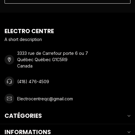
ELECTRO CENTRE
A short description
3333 rue de Carrefour porte 6 ou 7
Québec Québec G1C5R9
Canada
(418) 476-4509
Electrocentreqc@gmail.com
CATÉGORIES
INFORMATIONS