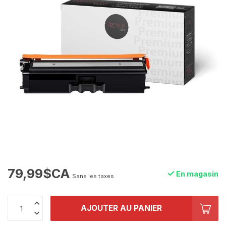
79,99$CA
En magasin
Sans les taxes
AJOUTER AU PANIER