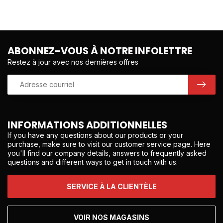
ABONNEZ-VOUS À NOTRE INFOLETTRE
Restez à jour avec nos dernières offres
INFORMATIONS ADDITIONNELLES
If you have any questions about our products or your
purchase, make sure to visit our customer service page. Here
you'll find our company details, answers to frequently asked
questions and different ways to get in touch with us.
SERVICE À LA CLIENTÈLE
VOIR NOS MAGASINS