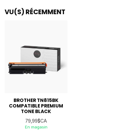
VU(S) RÉCEMMENT
BROTHER TN815BK
COMPATIBLE PREMIUM
TONE BLACK
79,99$CA
En magasin