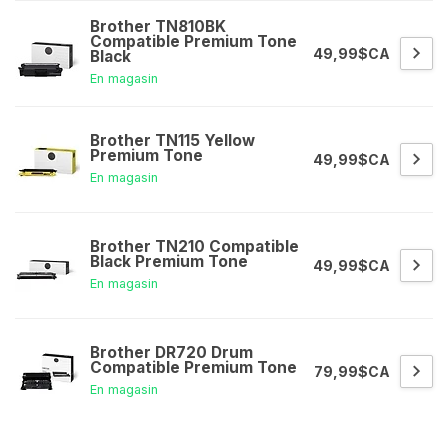
Brother TN810BK
Compatible Premium Tone
49,99$CA
Black
En magasin
Brother TN115 Yellow
Premium Tone
49,99$CA
En magasin
Brother TN210 Compatible
Black Premium Tone
49,99$CA
En magasin
Brother DR720 Drum
Compatible Premium Tone
79,99$CA
En magasin