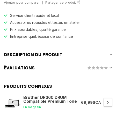
Ajouter pour comparer
Partager ce produit
Service client rapide et local
Accessoires robustes et testés en atelier
Prix abordables, qualité garantie
Entreprise québécoise de confiance
DESCRIPTION DU PRODUIT
ÉVALUATIONS
PRODUITS CONNEXES
Brother DR360 DRUM
Compatible Premium Tone
69,99$CA
En magasin