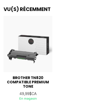
VU(S) RÉCEMMENT
BROTHER TN820
COMPATIBLE PREMIUM
TONE
49,99$CA
En magasin