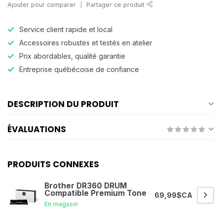
Ajouter pour comparer
Partager ce produit
Service client rapide et local
Accessoires robustes et testés en atelier
Prix abordables, qualité garantie
Entreprise québécoise de confiance
DESCRIPTION DU PRODUIT
ÉVALUATIONS
PRODUITS CONNEXES
Brother DR360 DRUM
Compatible Premium Tone
69,99$CA
En magasin