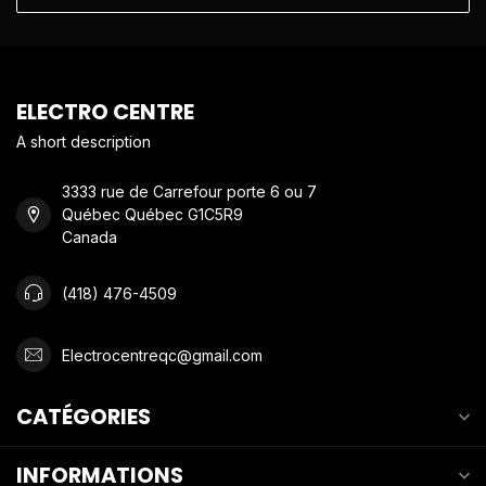
ELECTRO CENTRE
A short description
3333 rue de Carrefour porte 6 ou 7
Québec Québec G1C5R9
Canada
(418) 476-4509
Electrocentreqc@gmail.com
CATÉGORIES
INFORMATIONS