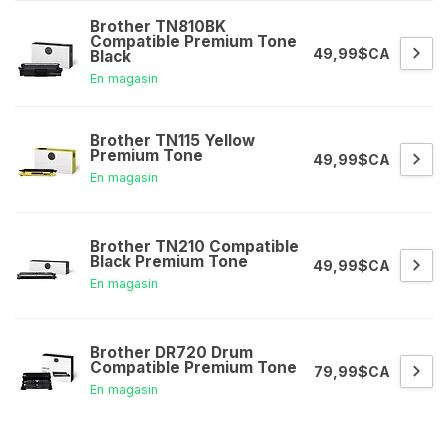
Brother TN810BK
Compatible Premium Tone
49,99$CA
Black
En magasin
Brother TN115 Yellow
Premium Tone
49,99$CA
En magasin
Brother TN210 Compatible
Black Premium Tone
49,99$CA
En magasin
Brother DR720 Drum
Compatible Premium Tone
79,99$CA
En magasin