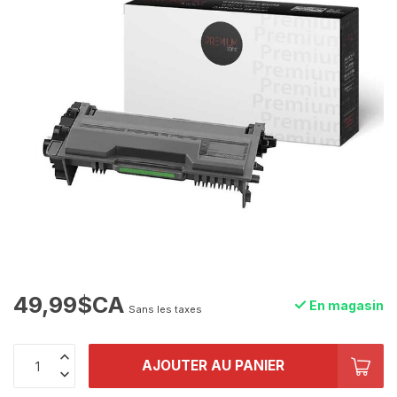
49,99$CA
En magasin
Sans les taxes
AJOUTER AU PANIER