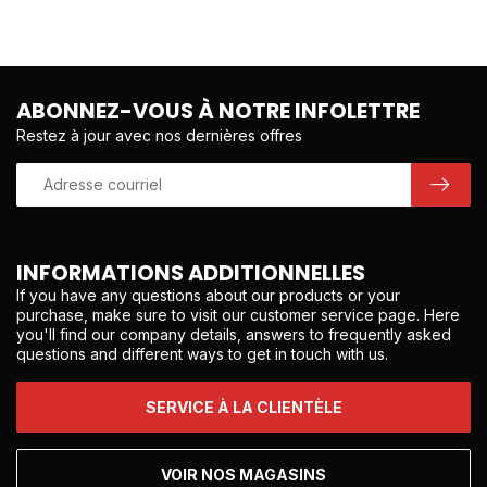
ABONNEZ-VOUS À NOTRE INFOLETTRE
Restez à jour avec nos dernières offres
INFORMATIONS ADDITIONNELLES
If you have any questions about our products or your
purchase, make sure to visit our customer service page. Here
you'll find our company details, answers to frequently asked
questions and different ways to get in touch with us.
SERVICE À LA CLIENTÈLE
VOIR NOS MAGASINS