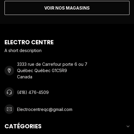
VOIR NOS MAGASINS
ELECTRO CENTRE
A short description
3333 rue de Carrefour porte 6 ou 7
Québec Québec G1C5R9
Canada
(418) 476-4509
Electrocentreqc@gmail.com
CATÉGORIES