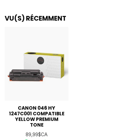
VU(S) RÉCEMMENT
CANON 046 HY
1247C001 COMPATIBLE
YELLOW PREMIUM
TONE
89,99$CA