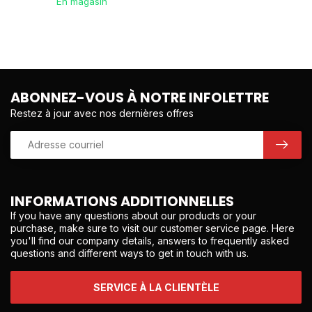
En magasin
ABONNEZ-VOUS À NOTRE INFOLETTRE
Restez à jour avec nos dernières offres
INFORMATIONS ADDITIONNELLES
If you have any questions about our products or your
purchase, make sure to visit our customer service page. Here
you'll find our company details, answers to frequently asked
questions and different ways to get in touch with us.
SERVICE À LA CLIENTÈLE