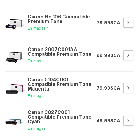
Canon No.106 Compatible
Premium Tone
79,99$CA
En magasin
Canon 3007C001AA
Compatible Premium Tone
99,99$CA
En magasin
Canon 5104C001
Compatible Premium Tone
79,99$CA
Magenta
En magasin
Canon 3027C001
Compatible Premium Tone
49,99$CA
Cyan
En magasin