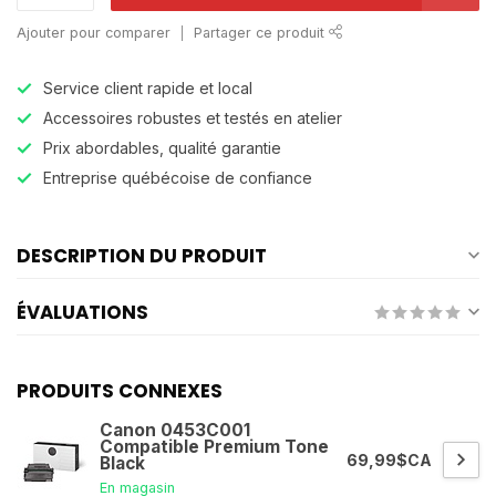
Ajouter pour comparer
Partager ce produit
Service client rapide et local
Accessoires robustes et testés en atelier
Prix abordables, qualité garantie
Entreprise québécoise de confiance
DESCRIPTION DU PRODUIT
ÉVALUATIONS
PRODUITS CONNEXES
Canon 0453C001
Compatible Premium Tone
69,99$CA
Black
En magasin