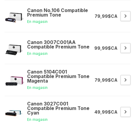
Canon No.106 Compatible
Premium Tone
79,99$CA
En magasin
Canon 3007C001AA
Compatible Premium Tone
99,99$CA
En magasin
Canon 5104C001
Compatible Premium Tone
79,99$CA
Magenta
En magasin
Canon 3027C001
Compatible Premium Tone
49,99$CA
Cyan
En magasin