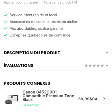
Ajouter pour comparer
Partager ce produit
Service client rapide et local
Accessoires robustes et testés en atelier
Prix abordables, qualité garantie
Entreprise québécoise de confiance
DESCRIPTION DU PRODUIT
ÉVALUATIONS
PRODUITS CONNEXES
Canon 0453C001
Compatible Premium Tone
69,99$CA
Black
En magasin