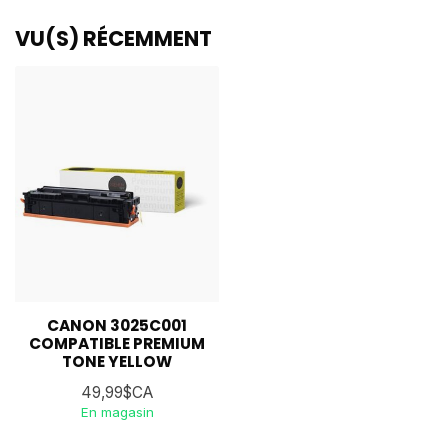
VU(S) RÉCEMMENT
CANON 3025C001
COMPATIBLE PREMIUM
TONE YELLOW
49,99$CA
En magasin