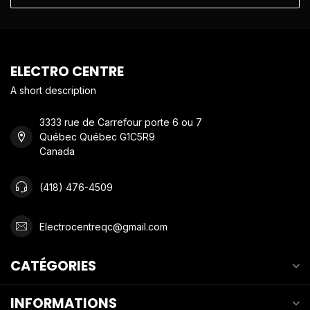
ELECTRO CENTRE
A short description
3333 rue de Carrefour porte 6 ou 7
Québec Québec G1C5R9
Canada
(418) 476-4509
Electrocentreqc@gmail.com
CATÉGORIES
INFORMATIONS