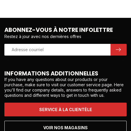
ABONNEZ-VOUS À NOTRE INFOLETTRE
Restez à jour avec nos dernières offres
INFORMATIONS ADDITIONNELLES
If you have any questions about our products or your
purchase, make sure to visit our customer service page. Here
you'll find our company details, answers to frequently asked
questions and different ways to get in touch with us.
SERVICE À LA CLIENTÈLE
VOIR NOS MAGASINS