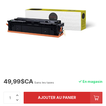
49,99$CA
En magasin
Sans les taxes
AJOUTER AU PANIER