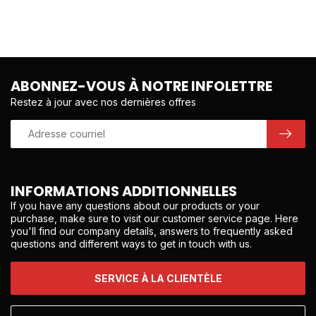
ABONNEZ-VOUS À NOTRE INFOLETTRE
Restez à jour avec nos dernières offres
INFORMATIONS ADDITIONNELLES
If you have any questions about our products or your
purchase, make sure to visit our customer service page. Here
you'll find our company details, answers to frequently asked
questions and different ways to get in touch with us.
SERVICE À LA CLIENTÈLE