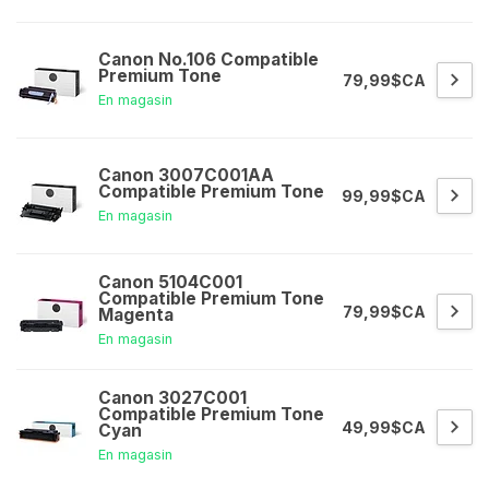
Canon No.106 Compatible
Premium Tone
79,99$CA
En magasin
Canon 3007C001AA
Compatible Premium Tone
99,99$CA
En magasin
Canon 5104C001
Compatible Premium Tone
79,99$CA
Magenta
En magasin
Canon 3027C001
Compatible Premium Tone
49,99$CA
Cyan
En magasin