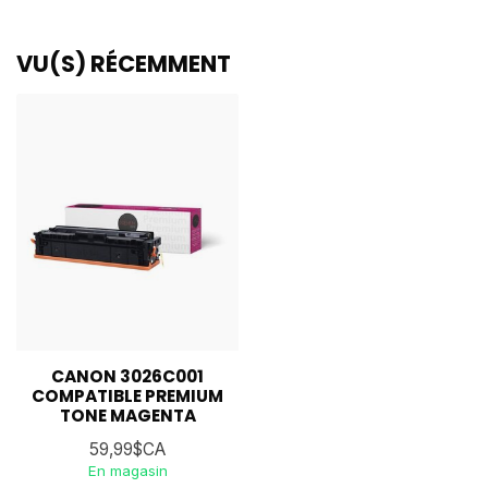
VU(S) RÉCEMMENT
CANON 3026C001
COMPATIBLE PREMIUM
TONE MAGENTA
59,99$CA
En magasin