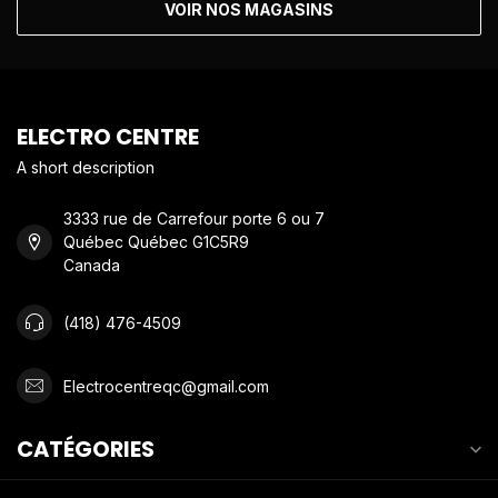
VOIR NOS MAGASINS
ELECTRO CENTRE
A short description
3333 rue de Carrefour porte 6 ou 7
Québec Québec G1C5R9
Canada
(418) 476-4509
Electrocentreqc@gmail.com
CATÉGORIES