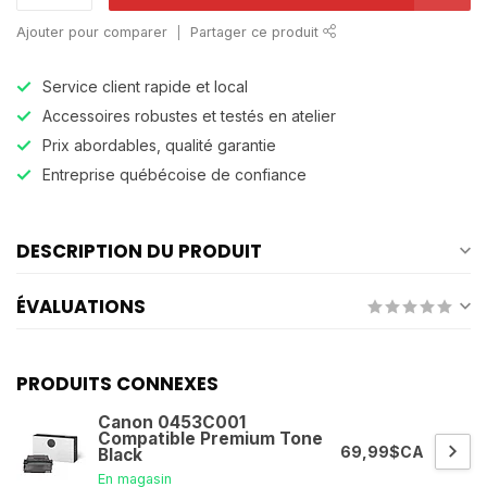
Ajouter pour comparer
Partager ce produit
Service client rapide et local
Accessoires robustes et testés en atelier
Prix abordables, qualité garantie
Entreprise québécoise de confiance
DESCRIPTION DU PRODUIT
ÉVALUATIONS
PRODUITS CONNEXES
Canon 0453C001
Compatible Premium Tone
69,99$CA
Black
En magasin