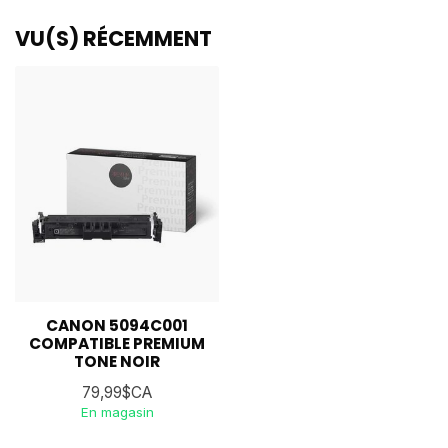
VU(S) RÉCEMMENT
CANON 5094C001
COMPATIBLE PREMIUM
TONE NOIR
79,99$CA
En magasin