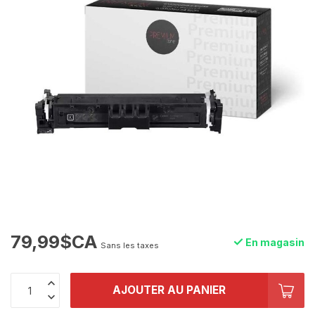
79,99$CA
En magasin
Sans les taxes
AJOUTER AU PANIER