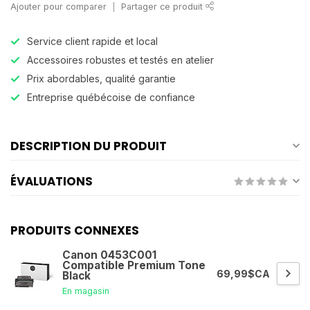
Ajouter pour comparer
Partager ce produit
Service client rapide et local
Accessoires robustes et testés en atelier
Prix abordables, qualité garantie
Entreprise québécoise de confiance
DESCRIPTION DU PRODUIT
ÉVALUATIONS
PRODUITS CONNEXES
Canon 0453C001
Compatible Premium Tone
69,99$CA
Black
En magasin