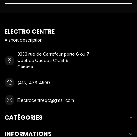
ELECTRO CENTRE
A short description
3333 rue de Carrefour porte 6 ou 7
Québec Québec G1C5R9
Canada
(418) 476-4509
Electrocentreqc@gmail.com
CATÉGORIES
INFORMATIONS