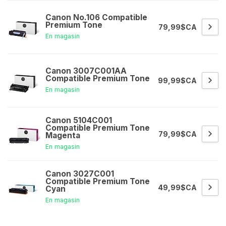
Canon No.106 Compatible
Premium Tone
79,99$CA
En magasin
Canon 3007C001AA
Compatible Premium Tone
99,99$CA
En magasin
Canon 5104C001
Compatible Premium Tone
79,99$CA
Magenta
En magasin
Canon 3027C001
Compatible Premium Tone
49,99$CA
Cyan
En magasin