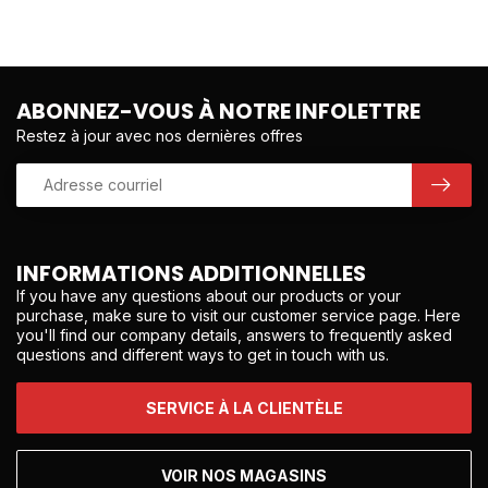
ABONNEZ-VOUS À NOTRE INFOLETTRE
Restez à jour avec nos dernières offres
INFORMATIONS ADDITIONNELLES
If you have any questions about our products or your
purchase, make sure to visit our customer service page. Here
you'll find our company details, answers to frequently asked
questions and different ways to get in touch with us.
SERVICE À LA CLIENTÈLE
VOIR NOS MAGASINS