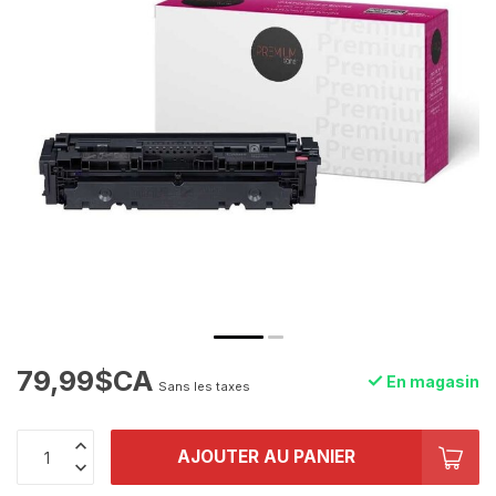
79,99$CA
En magasin
Sans les taxes
AJOUTER AU PANIER