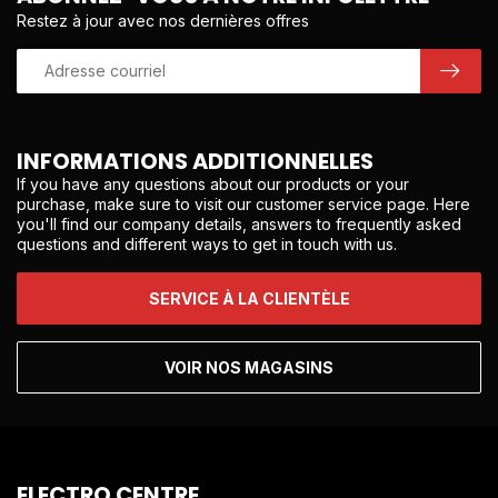
Restez à jour avec nos dernières offres
INFORMATIONS ADDITIONNELLES
If you have any questions about our products or your
purchase, make sure to visit our customer service page. Here
you'll find our company details, answers to frequently asked
questions and different ways to get in touch with us.
SERVICE À LA CLIENTÈLE
VOIR NOS MAGASINS
ELECTRO CENTRE