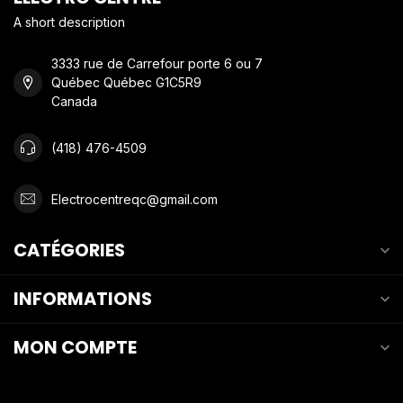
A short description
3333 rue de Carrefour porte 6 ou 7
Québec Québec G1C5R9
Canada
(418) 476-4509
Electrocentreqc@gmail.com
CATÉGORIES
INFORMATIONS
MON COMPTE