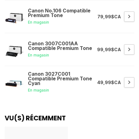
Canon No.106 Compatible
Premium Tone
79,99$CA
En magasin
Canon 3007C001AA
Compatible Premium Tone
99,99$CA
En magasin
Canon 3027C001
Compatible Premium Tone
49,99$CA
Cyan
En magasin
VU(S) RÉCEMMENT