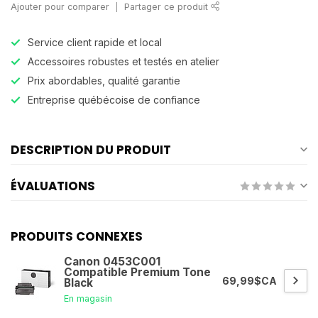
Ajouter pour comparer
Partager ce produit
Service client rapide et local
Accessoires robustes et testés en atelier
Prix abordables, qualité garantie
Entreprise québécoise de confiance
DESCRIPTION DU PRODUIT
ÉVALUATIONS
PRODUITS CONNEXES
Canon 0453C001
Compatible Premium Tone
69,99$CA
Black
En magasin