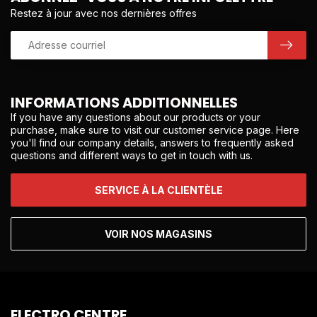
Restez à jour avec nos dernières offres
INFORMATIONS ADDITIONNELLES
If you have any questions about our products or your
purchase, make sure to visit our customer service page. Here
you'll find our company details, answers to frequently asked
questions and different ways to get in touch with us.
SERVICE À LA CLIENTÈLE
VOIR NOS MAGASINS
ELECTRO CENTRE