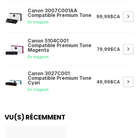
Canon 3007C001AA
Compatible Premium Tone
99,99$CA
En magasin
Canon 5104C001
Compatible Premium Tone
79,99$CA
Magenta
En magasin
Canon 3027C001
Compatible Premium Tone
49,99$CA
Cyan
En magasin
VU(S) RÉCEMMENT