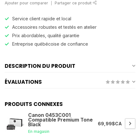
Ajouter pour comparer
Partager ce produit
Service client rapide et local
Accessoires robustes et testés en atelier
Prix abordables, qualité garantie
Entreprise québécoise de confiance
DESCRIPTION DU PRODUIT
ÉVALUATIONS
PRODUITS CONNEXES
Canon 0453C001
Compatible Premium Tone
69,99$CA
Black
En magasin