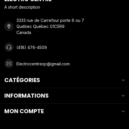
A short description
3333 rue de Carrefour porte 6 ou 7
Québec Québec G1C5R9
Canada
(418) 476-4509
Electrocentreqc@gmail.com
CATÉGORIES
INFORMATIONS
MON COMPTE