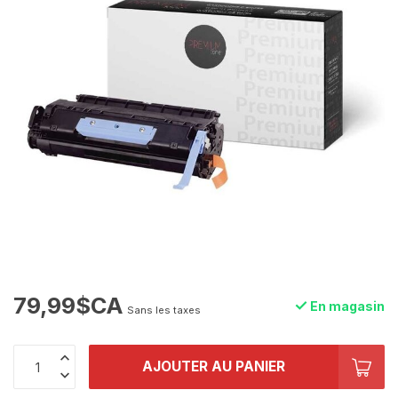
79,99$CA
En magasin
Sans les taxes
AJOUTER AU PANIER