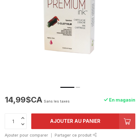
14,99$CA
En magasin
Sans les taxes
AJOUTER AU PANIER
Ajouter pour comparer
Partager ce produit