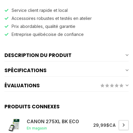
Service client rapide et local
Accessoires robustes et testés en atelier
Prix abordables, qualité garantie
Entreprise québécoise de confiance
DESCRIPTION DU PRODUIT
SPÉCIFICATIONS
ÉVALUATIONS
PRODUITS CONNEXES
CANON 275XL BK ECO
29,99$CA
En magasin