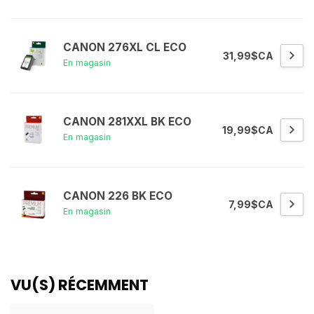
CANON 276XL CL ECO
31,99$CA
En magasin
CANON 281XXL BK ECO
19,99$CA
En magasin
CANON 226 BK ECO
7,99$CA
En magasin
VU(S) RÉCEMMENT