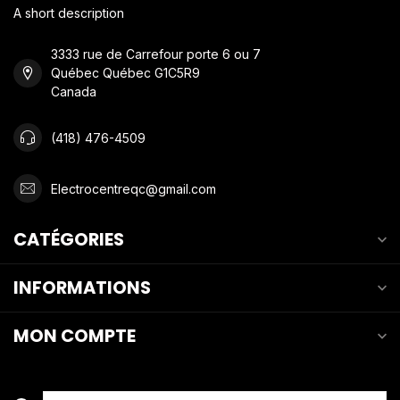
A short description
3333 rue de Carrefour porte 6 ou 7
Québec Québec G1C5R9
Canada
(418) 476-4509
Electrocentreqc@gmail.com
CATÉGORIES
INFORMATIONS
MON COMPTE