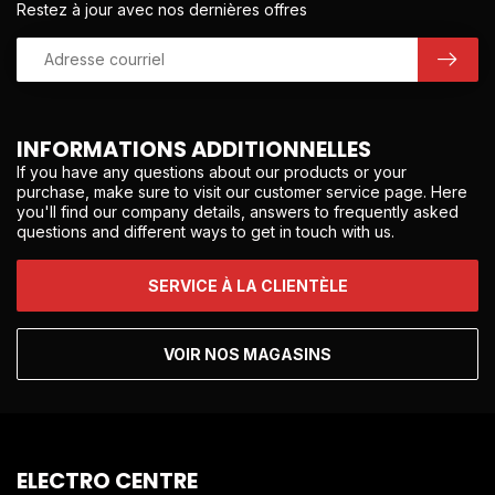
Restez à jour avec nos dernières offres
INFORMATIONS ADDITIONNELLES
If you have any questions about our products or your
purchase, make sure to visit our customer service page. Here
you'll find our company details, answers to frequently asked
questions and different ways to get in touch with us.
SERVICE À LA CLIENTÈLE
VOIR NOS MAGASINS
ELECTRO CENTRE