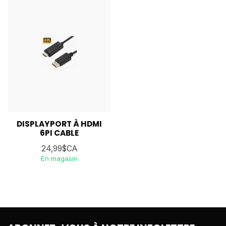
DISPLAYPORT À HDMI
6PI CABLE
24,99$CA
En magasin