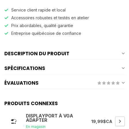
Service client rapide et local
Accessoires robustes et testés en atelier
Prix abordables, qualité garantie
Entreprise québécoise de confiance
DESCRIPTION DU PRODUIT
SPÉCIFICATIONS
ÉVALUATIONS
PRODUITS CONNEXES
DISPLAYPORT À VGA
ADAPTER
19,99$CA
En magasin