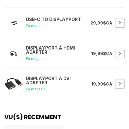
USB-C TO DISPLAYPORT
29,99$CA
En magasin
DISPLAYPORT À HDMI
ADAPTER
19,99$CA
En magasin
DISPLAYPORT À DVI
ADAPTER
19,99$CA
En magasin
VU(S) RÉCEMMENT