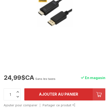
24,99$CA
En magasin
Sans les taxes
AJOUTER AU PANIER
Ajouter pour comparer
Partager ce produit