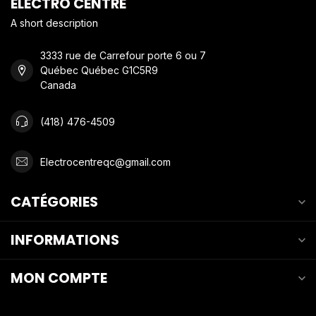
ELECTRO CENTRE
A short description
3333 rue de Carrefour porte 6 ou 7
Québec Québec G1C5R9
Canada
(418) 476-4509
Electrocentreqc@gmail.com
CATÉGORIES
INFORMATIONS
MON COMPTE