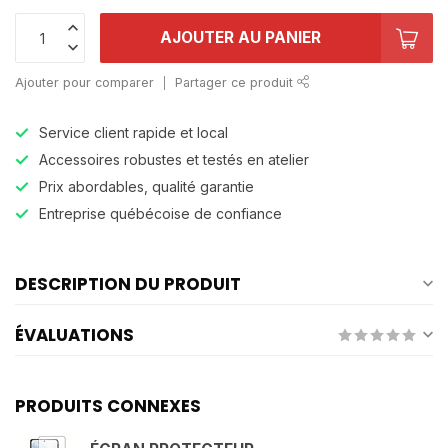
AJOUTER AU PANIER
Ajouter pour comparer
Partager ce produit
Service client rapide et local
Accessoires robustes et testés en atelier
Prix abordables, qualité garantie
Entreprise québécoise de confiance
DESCRIPTION DU PRODUIT
ÉVALUATIONS
PRODUITS CONNEXES