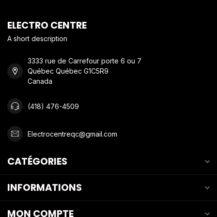
ELECTRO CENTRE
A short description
3333 rue de Carrefour porte 6 ou 7
Québec Québec G1C5R9
Canada
(418) 476-4509
Electrocentreqc@gmail.com
CATÉGORIES
INFORMATIONS
MON COMPTE