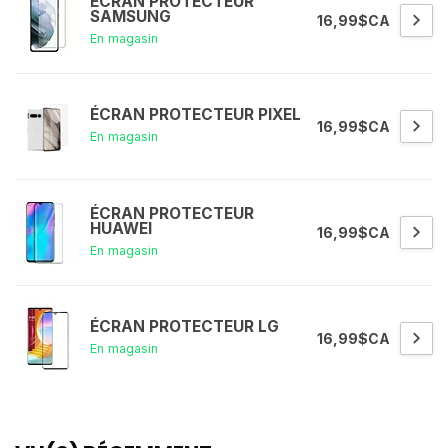
ÉCRAN PROTECTEUR
SAMSUNG
16,99$CA
En magasin
ÉCRAN PROTECTEUR PIXEL
16,99$CA
En magasin
ÉCRAN PROTECTEUR
HUAWEI
16,99$CA
En magasin
ÉCRAN PROTECTEUR LG
16,99$CA
En magasin