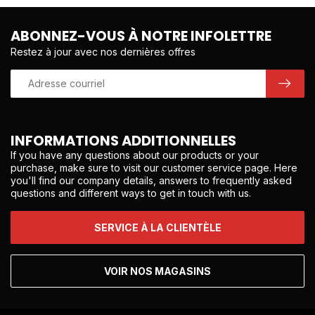
ABONNEZ-VOUS À NOTRE INFOLETTRE
Restez à jour avec nos dernières offres
INFORMATIONS ADDITIONNELLES
If you have any questions about our products or your
purchase, make sure to visit our customer service page. Here
you'll find our company details, answers to frequently asked
questions and different ways to get in touch with us.
SERVICE À LA CLIENTÈLE
VOIR NOS MAGASINS