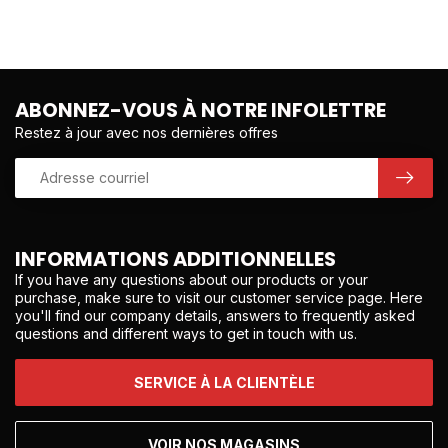
ABONNEZ-VOUS À NOTRE INFOLETTRE
Restez à jour avec nos dernières offres
INFORMATIONS ADDITIONNELLES
If you have any questions about our products or your
purchase, make sure to visit our customer service page. Here
you'll find our company details, answers to frequently asked
questions and different ways to get in touch with us.
SERVICE À LA CLIENTÈLE
VOIR NOS MAGASINS