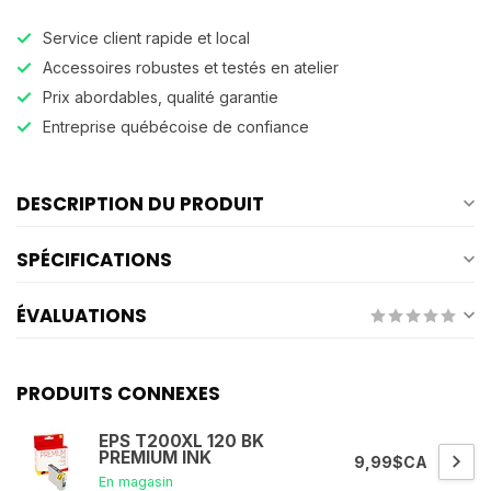
Service client rapide et local
Accessoires robustes et testés en atelier
Prix abordables, qualité garantie
Entreprise québécoise de confiance
DESCRIPTION DU PRODUIT
SPÉCIFICATIONS
ÉVALUATIONS
PRODUITS CONNEXES
EPS T200XL 120 BK
PREMIUM INK
9,99$CA
En magasin