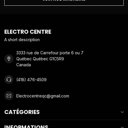
ELECTRO CENTRE
A short description
3333 rue de Carrefour porte 6 ou 7
Québec Québec G1C5R9
Canada
(418) 476-4509
Electrocentreqc@gmail.com
CATÉGORIES
INFORMATIONS