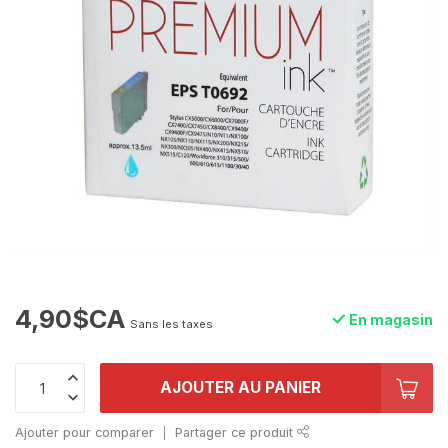
4,90$CA
En magasin
Sans les taxes
AJOUTER AU PANIER
Ajouter pour comparer
Partager ce produit