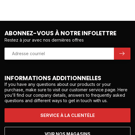
ABONNEZ-VOUS À NOTRE INFOLETTRE
Restez à jour avec nos dernières offres
INFORMATIONS ADDITIONNELLES
If you have any questions about our products or your
purchase, make sure to visit our customer service page. Here
you'll find our company details, answers to frequently asked
questions and different ways to get in touch with us.
SERVICE À LA CLIENTÈLE
VOIR NOS MAGASINS