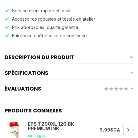
Service client rapide et local
Accessoires robustes et testés en atelier
Prix abordables, qualité garantie
Entreprise québécoise de confiance
DESCRIPTION DU PRODUIT
SPÉCIFICATIONS
ÉVALUATIONS
PRODUITS CONNEXES
EPS T200XL 120 BK
PREMIUM INK
9,99$CA
En magasin