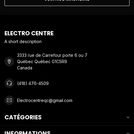
ELECTRO CENTRE
A short description
3333 rue de Carrefour porte 6 ou 7
Québec Québec G1C5R9
Canada
(418) 476-4509
Electrocentreqc@gmail.com
CATÉGORIES
INFORMATIONS