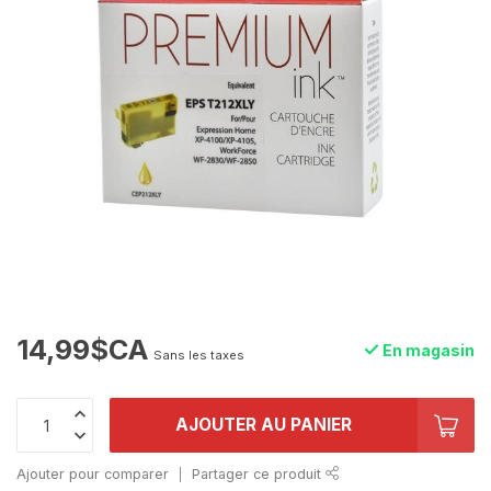
14,99$CA
En magasin
Sans les taxes
AJOUTER AU PANIER
Ajouter pour comparer
Partager ce produit