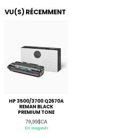
VU(S) RÉCEMMENT
HP 3500/3700 Q2670A
REMAN BLACK
PREMIUM TONE
79,99$CA
En magasin