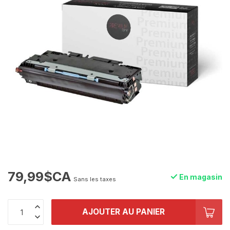
79,99$CA
En magasin
Sans les taxes
AJOUTER AU PANIER