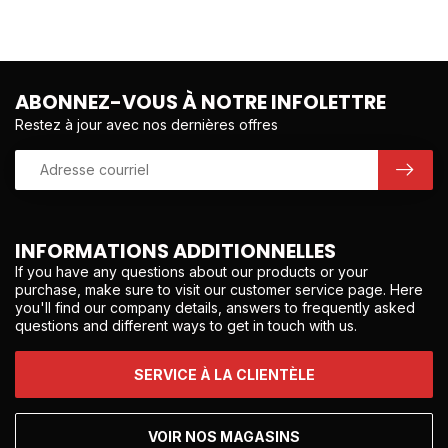
ABONNEZ-VOUS À NOTRE INFOLETTRE
Restez à jour avec nos dernières offres
INFORMATIONS ADDITIONNELLES
If you have any questions about our products or your
purchase, make sure to visit our customer service page. Here
you'll find our company details, answers to frequently asked
questions and different ways to get in touch with us.
SERVICE À LA CLIENTÈLE
VOIR NOS MAGASINS