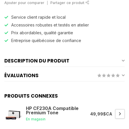
Ajouter pour comparer
Partager ce produit
Service client rapide et local
Accessoires robustes et testés en atelier
Prix abordables, qualité garantie
Entreprise québécoise de confiance
DESCRIPTION DU PRODUIT
ÉVALUATIONS
PRODUITS CONNEXES
HP CF230A Compatible
Premium Tone
49,99$CA
En magasin