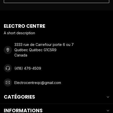
ELECTRO CENTRE
A short description
3333 rue de Carrefour porte 6 ou 7
Québec Québec G1C5R9
Canada
(418) 476-4509
Electrocentreqc@gmail.com
CATÉGORIES
INFORMATIONS