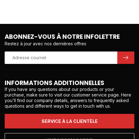
ABONNEZ-VOUS À NOTRE INFOLETTRE
Restez à jour avec nos dernières offres
INFORMATIONS ADDITIONNELLES
If you have any questions about our products or your
purchase, make sure to visit our customer service page. Here
you'll find our company details, answers to frequently asked
questions and different ways to get in touch with us.
SERVICE À LA CLIENTÈLE