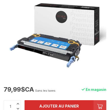
79,99$CA
En magasin
Sans les taxes
AJOUTER AU PANIER