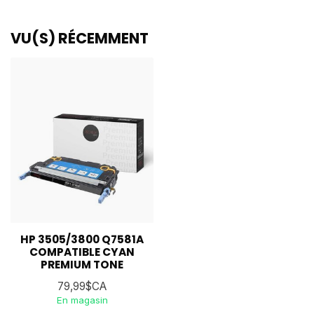
VU(S) RÉCEMMENT
HP 3505/3800 Q7581A
COMPATIBLE CYAN
PREMIUM TONE
79,99$CA
En magasin