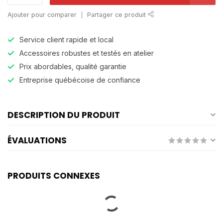
Ajouter pour comparer
Partager ce produit
Service client rapide et local
Accessoires robustes et testés en atelier
Prix abordables, qualité garantie
Entreprise québécoise de confiance
DESCRIPTION DU PRODUIT
ÉVALUATIONS
PRODUITS CONNEXES