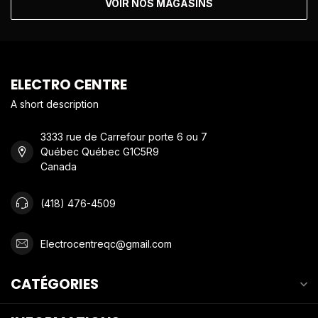
VOIR NOS MAGASINS
ELECTRO CENTRE
A short description
3333 rue de Carrefour porte 6 ou 7
Québec Québec G1C5R9
Canada
(418) 476-4509
Electrocentreqc@gmail.com
CATÉGORIES