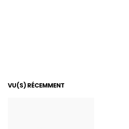
VU(S) RÉCEMMENT