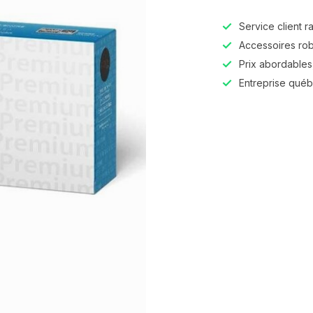
Service client r
Accessoires robu
Prix abordables,
Entreprise qué