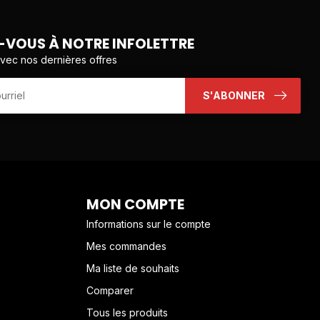
VOUS À NOTRE INFOLETTRE
avec nos dernières offres
S'ABONNER
MON COMPTE
Informations sur le compte
Mes commandes
Ma liste de souhaits
Comparer
Tous les produits