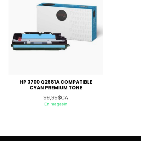
HP 3700 Q2681A COMPATIBLE
CYAN PREMIUM TONE
99,99$CA
En magasin