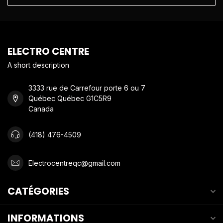
ELECTRO CENTRE
A short description
3333 rue de Carrefour porte 6 ou 7
Québec Québec G1C5R9
Canada
(418) 476-4509
Electrocentreqc@gmail.com
CATÉGORIES
INFORMATIONS