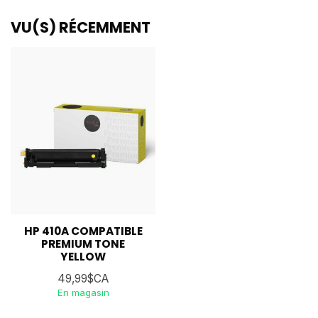
VU(S) RÉCEMMENT
HP 410A COMPATIBLE
PREMIUM TONE
YELLOW
49,99$CA
En magasin