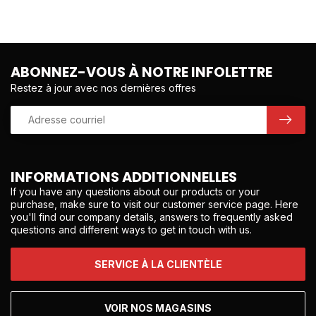
ABONNEZ-VOUS À NOTRE INFOLETTRE
Restez à jour avec nos dernières offres
INFORMATIONS ADDITIONNELLES
If you have any questions about our products or your
purchase, make sure to visit our customer service page. Here
you'll find our company details, answers to frequently asked
questions and different ways to get in touch with us.
SERVICE À LA CLIENTÈLE
VOIR NOS MAGASINS