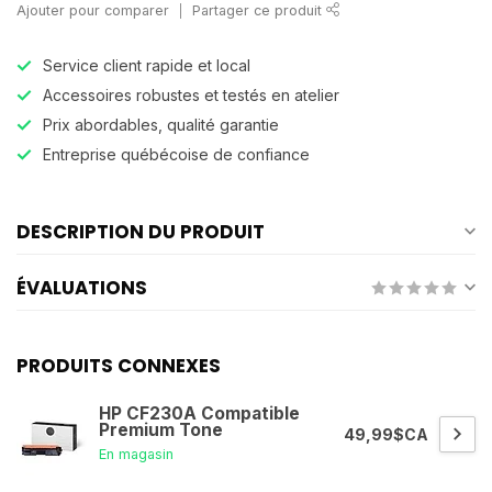
Ajouter pour comparer
Partager ce produit
Service client rapide et local
Accessoires robustes et testés en atelier
Prix abordables, qualité garantie
Entreprise québécoise de confiance
DESCRIPTION DU PRODUIT
ÉVALUATIONS
PRODUITS CONNEXES
HP CF230A Compatible
Premium Tone
49,99$CA
En magasin