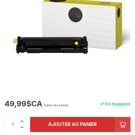
49,99$CA
En magasin
Sans les taxes
AJOUTER AU PANIER