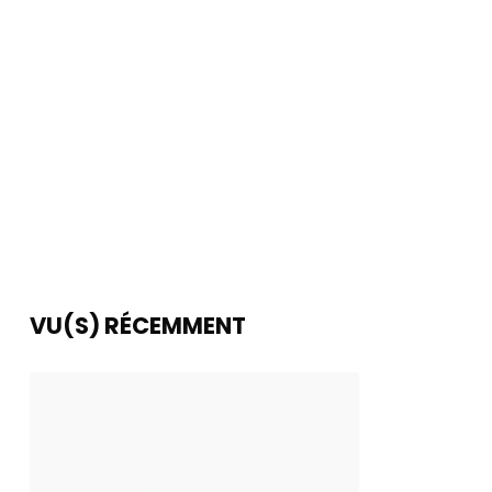
VU(S) RÉCEMMENT