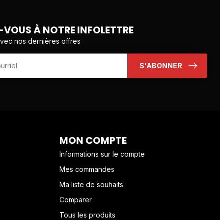
VOUS À NOTRE INFOLETTRE
avec nos dernières offres
S'ABONNER
MON COMPTE
Informations sur le compte
Mes commandes
Ma liste de souhaits
Comparer
Tous les produits