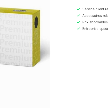
Service client r
Accessoires robu
Prix abordables,
Entreprise qué