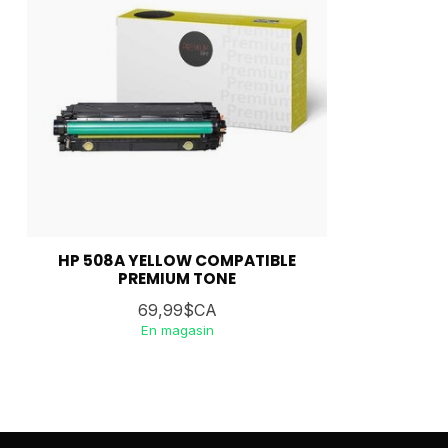
HP 508A YELLOW COMPATIBLE
PREMIUM TONE
69,99$CA
En magasin