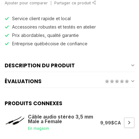
Ajouter pour comparer
Partager ce produit
Service client rapide et local
Accessoires robustes et testés en atelier
Prix abordables, qualité garantie
Entreprise québécoise de confiance
DESCRIPTION DU PRODUIT
ÉVALUATIONS
PRODUITS CONNEXES
Câble audio stéréo 3,5 mm
Male a Female
9,99$CA
En magasin