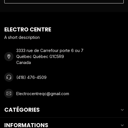
ELECTRO CENTRE
A short description
3333 rue de Carrefour porte 6 ou 7
Québec Québec G1C5R9
Canada
(418) 476-4509
Electrocentreqc@gmail.com
CATÉGORIES
INFORMATIONS