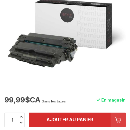
99,99$CA
En magasin
Sans les taxes
AJOUTER AU PANIER