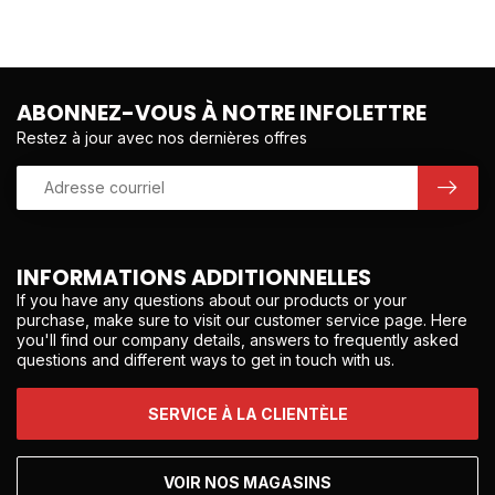
ABONNEZ-VOUS À NOTRE INFOLETTRE
Restez à jour avec nos dernières offres
INFORMATIONS ADDITIONNELLES
If you have any questions about our products or your
purchase, make sure to visit our customer service page. Here
you'll find our company details, answers to frequently asked
questions and different ways to get in touch with us.
SERVICE À LA CLIENTÈLE
VOIR NOS MAGASINS