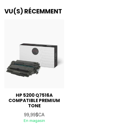
VU(S) RÉCEMMENT
HP 5200 Q7516A
COMPATIBLE PREMIUM
TONE
99,99$CA
En magasin