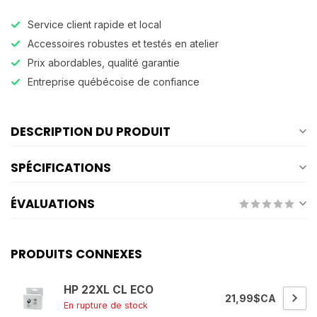
Service client rapide et local
Accessoires robustes et testés en atelier
Prix abordables, qualité garantie
Entreprise québécoise de confiance
DESCRIPTION DU PRODUIT
SPÉCIFICATIONS
ÉVALUATIONS
PRODUITS CONNEXES
HP 22XL CL ECO
21,99$CA
En rupture de stock