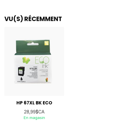
VU(S) RÉCEMMENT
HP 67XL BK ECO
28,99$CA
En magasin