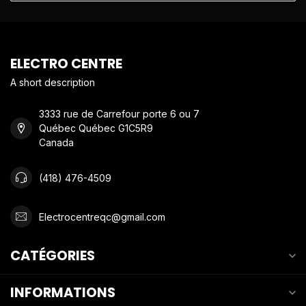
ELECTRO CENTRE
A short description
3333 rue de Carrefour porte 6 ou 7
Québec Québec G1C5R9
Canada
(418) 476-4509
Electrocentreqc@gmail.com
CATÉGORIES
INFORMATIONS