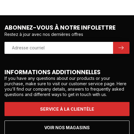
ABONNEZ-VOUS À NOTRE INFOLETTRE
Restez à jour avec nos dernières offres
INFORMATIONS ADDITIONNELLES
If you have any questions about our products or your
purchase, make sure to visit our customer service page. Here
you'll find our company details, answers to frequently asked
questions and different ways to get in touch with us.
SERVICE À LA CLIENTÈLE
VOIR NOS MAGASINS