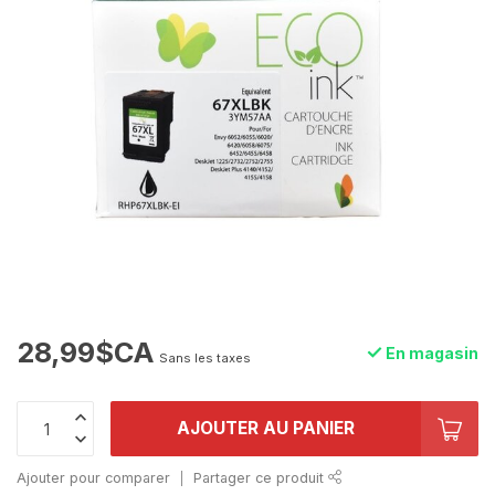
28,99$CA
En magasin
Sans les taxes
AJOUTER AU PANIER
Ajouter pour comparer
Partager ce produit