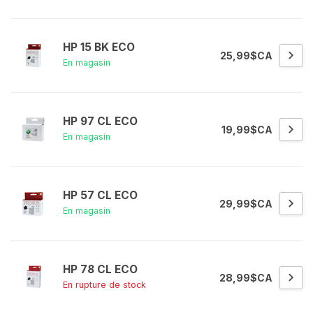
HP 15 BK ECO
25,99$CA
En magasin
HP 97 CL ECO
19,99$CA
En magasin
HP 57 CL ECO
29,99$CA
En magasin
HP 78 CL ECO
28,99$CA
En rupture de stock