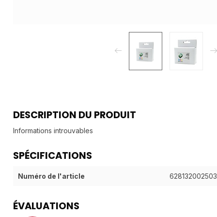
DESCRIPTION DU PRODUIT
Informations introuvables
SPÉCIFICATIONS
Numéro de l'article
628132002503
ÉVALUATIONS