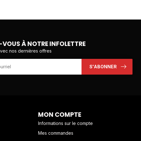
VOUS À NOTRE INFOLETTRE
avec nos dernières offres
S'ABONNER
MON COMPTE
Informations sur le compte
Mes commandes