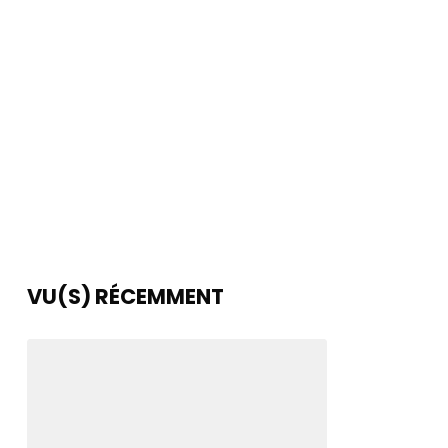
VU(S) RÉCEMMENT