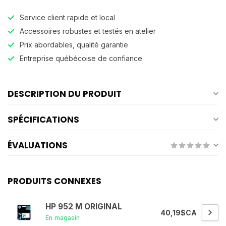
Service client rapide et local
Accessoires robustes et testés en atelier
Prix abordables, qualité garantie
Entreprise québécoise de confiance
DESCRIPTION DU PRODUIT
SPÉCIFICATIONS
ÉVALUATIONS
PRODUITS CONNEXES
HP 952 M ORIGINAL
40,19$CA
En magasin