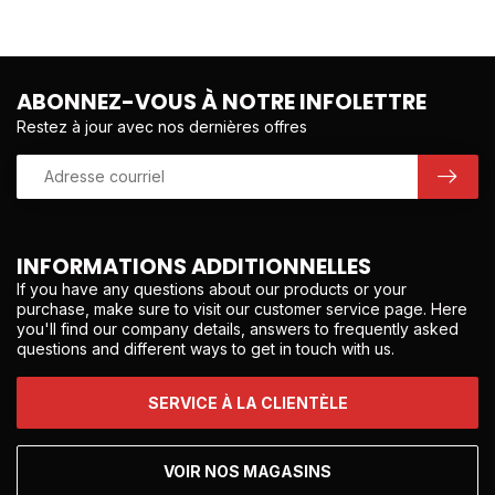
ABONNEZ-VOUS À NOTRE INFOLETTRE
Restez à jour avec nos dernières offres
INFORMATIONS ADDITIONNELLES
If you have any questions about our products or your
purchase, make sure to visit our customer service page. Here
you'll find our company details, answers to frequently asked
questions and different ways to get in touch with us.
SERVICE À LA CLIENTÈLE
VOIR NOS MAGASINS