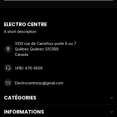
ELECTRO CENTRE
A short description
3333 rue de Carrefour porte 6 ou 7
Québec Québec G1C5R9
Canada
(418) 476-4509
Electrocentreqc@gmail.com
CATÉGORIES
INFORMATIONS