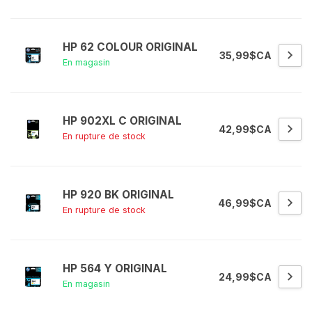
HP 62 COLOUR ORIGINAL
35,99$CA
En magasin
HP 902XL C ORIGINAL
42,99$CA
En rupture de stock
HP 920 BK ORIGINAL
46,99$CA
En rupture de stock
HP 564 Y ORIGINAL
24,99$CA
En magasin