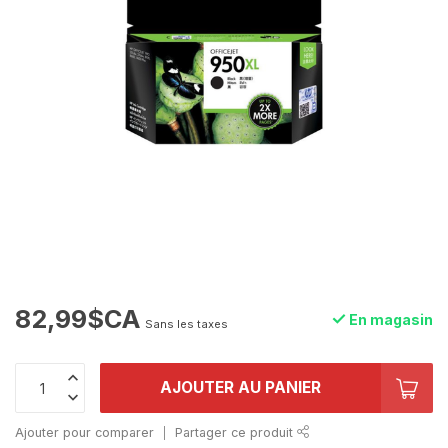
82,99$CA
En magasin
Sans les taxes
AJOUTER AU PANIER
Ajouter pour comparer
Partager ce produit