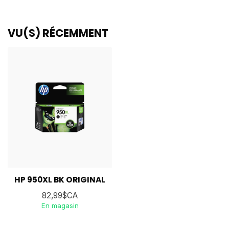
VU(S) RÉCEMMENT
HP 950XL BK ORIGINAL
82,99$CA
En magasin