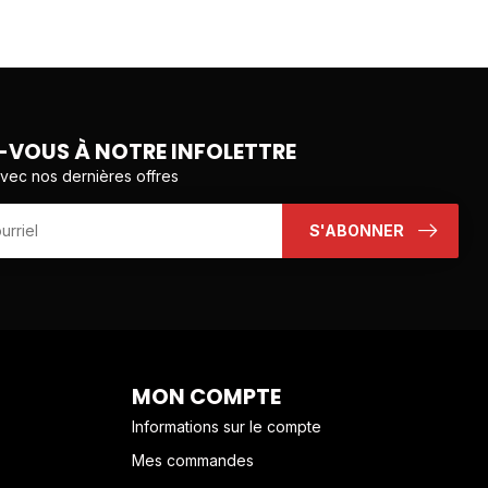
VOUS À NOTRE INFOLETTRE
avec nos dernières offres
S'ABONNER
MON COMPTE
Informations sur le compte
Mes commandes