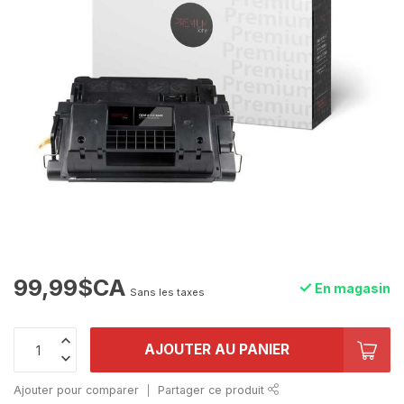
99,99$CA
En magasin
Sans les taxes
AJOUTER AU PANIER
Ajouter pour comparer
Partager ce produit