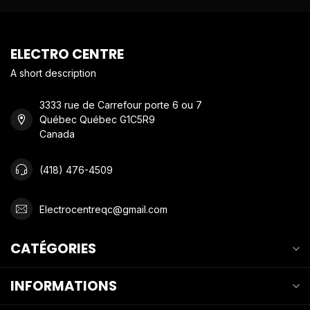
ELECTRO CENTRE
A short description
3333 rue de Carrefour porte 6 ou 7
Québec Québec G1C5R9
Canada
(418) 476-4509
Electrocentreqc@gmail.com
CATÉGORIES
INFORMATIONS