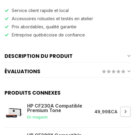
Service client rapide et local
Accessoires robustes et testés en atelier
Prix abordables, qualité garantie
Entreprise québécoise de confiance
DESCRIPTION DU PRODUIT
ÉVALUATIONS
PRODUITS CONNEXES
HP CF230A Compatible
Premium Tone
49,99$CA
En magasin