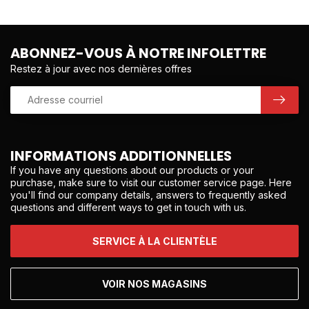
ABONNEZ-VOUS À NOTRE INFOLETTRE
Restez à jour avec nos dernières offres
INFORMATIONS ADDITIONNELLES
If you have any questions about our products or your
purchase, make sure to visit our customer service page. Here
you'll find our company details, answers to frequently asked
questions and different ways to get in touch with us.
SERVICE À LA CLIENTÈLE
VOIR NOS MAGASINS