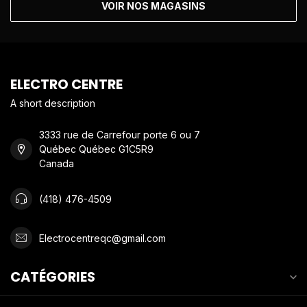
VOIR NOS MAGASINS
ELECTRO CENTRE
A short description
3333 rue de Carrefour porte 6 ou 7
Québec Québec G1C5R9
Canada
(418) 476-4509
Electrocentreqc@gmail.com
CATÉGORIES