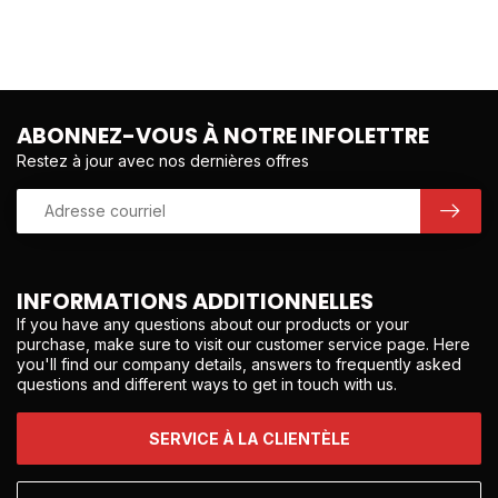
ABONNEZ-VOUS À NOTRE INFOLETTRE
Restez à jour avec nos dernières offres
INFORMATIONS ADDITIONNELLES
If you have any questions about our products or your
purchase, make sure to visit our customer service page. Here
you'll find our company details, answers to frequently asked
questions and different ways to get in touch with us.
SERVICE À LA CLIENTÈLE