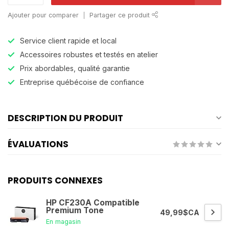
Ajouter pour comparer
Partager ce produit
Service client rapide et local
Accessoires robustes et testés en atelier
Prix abordables, qualité garantie
Entreprise québécoise de confiance
DESCRIPTION DU PRODUIT
ÉVALUATIONS
PRODUITS CONNEXES
HP CF230A Compatible
Premium Tone
49,99$CA
En magasin