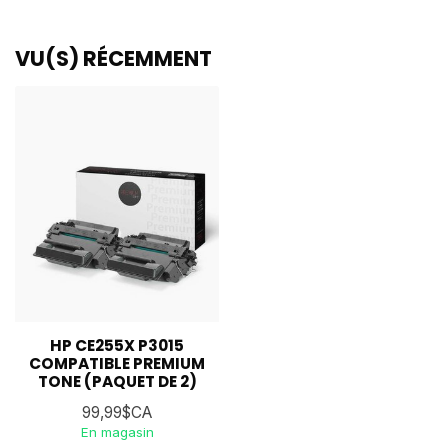
VU(S) RÉCEMMENT
HP CE255X P3015
COMPATIBLE PREMIUM
TONE (PAQUET DE 2)
99,99$CA
En magasin