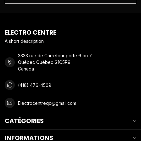
ELECTRO CENTRE
A short description
3333 rue de Carrefour porte 6 ou 7
Québec Québec G1C5R9
Canada
(418) 476-4509
Electrocentreqc@gmail.com
CATÉGORIES
INFORMATIONS