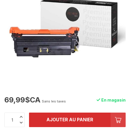
69,99$CA
En magasin
Sans les taxes
AJOUTER AU PANIER