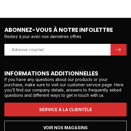
ABONNEZ-VOUS À NOTRE INFOLETTRE
Restez à jour avec nos dernières offres
INFORMATIONS ADDITIONNELLES
If you have any questions about our products or your
purchase, make sure to visit our customer service page. Here
you'll find our company details, answers to frequently asked
questions and different ways to get in touch with us.
SERVICE À LA CLIENTÈLE
VOIR NOS MAGASINS