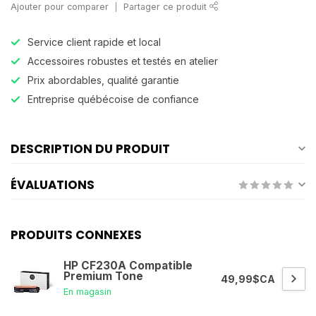
Ajouter pour comparer
Partager ce produit
Service client rapide et local
Accessoires robustes et testés en atelier
Prix abordables, qualité garantie
Entreprise québécoise de confiance
DESCRIPTION DU PRODUIT
ÉVALUATIONS
PRODUITS CONNEXES
HP CF230A Compatible
Premium Tone
49,99$CA
En magasin