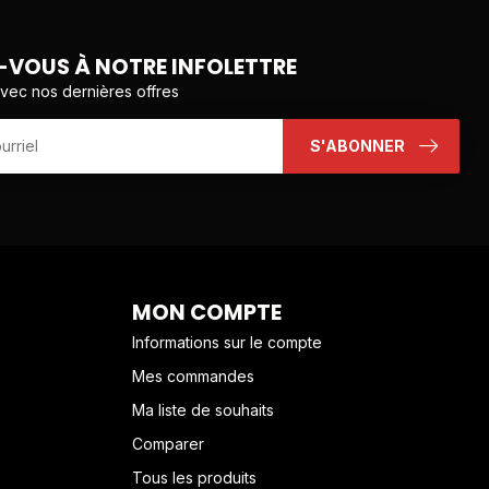
VOUS À NOTRE INFOLETTRE
avec nos dernières offres
S'ABONNER
MON COMPTE
Informations sur le compte
Mes commandes
Ma liste de souhaits
Comparer
Tous les produits