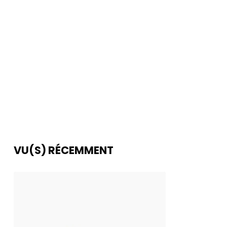
VU(S) RÉCEMMENT