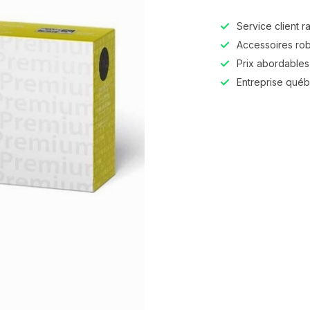
Service client r
Accessoires robu
Prix abordables,
Entreprise qué