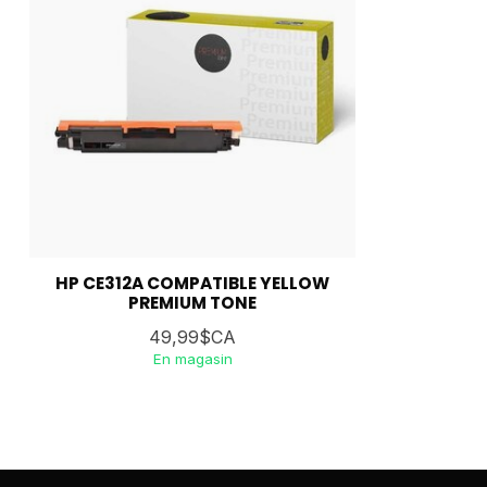
HP CE312A COMPATIBLE YELLOW
PREMIUM TONE
49,99$CA
En magasin