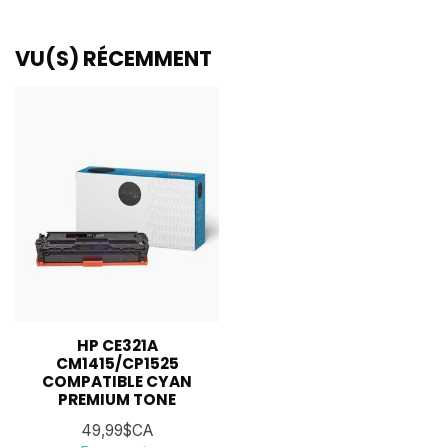
VU(S) RÉCEMMENT
HP CE321A
CM1415/CP1525
COMPATIBLE CYAN
PREMIUM TONE
49,99$CA