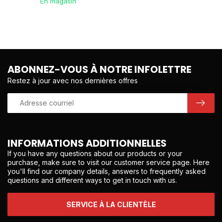
En magasin
ABONNEZ-VOUS À NOTRE INFOLETTRE
Restez à jour avec nos dernières offres
INFORMATIONS ADDITIONNELLES
If you have any questions about our products or your
purchase, make sure to visit our customer service page. Here
you'll find our company details, answers to frequently asked
questions and different ways to get in touch with us.
SERVICE À LA CLIENTÈLE