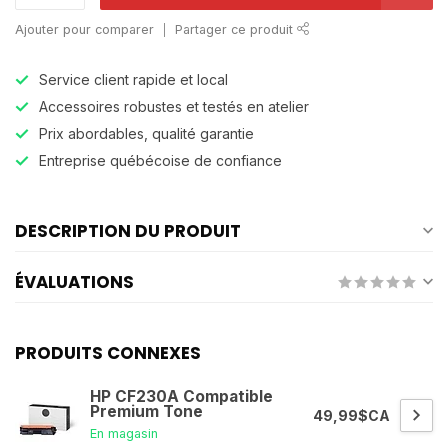
Ajouter pour comparer
Partager ce produit
Service client rapide et local
Accessoires robustes et testés en atelier
Prix abordables, qualité garantie
Entreprise québécoise de confiance
DESCRIPTION DU PRODUIT
ÉVALUATIONS
PRODUITS CONNEXES
HP CF230A Compatible
Premium Tone
49,99$CA
En magasin