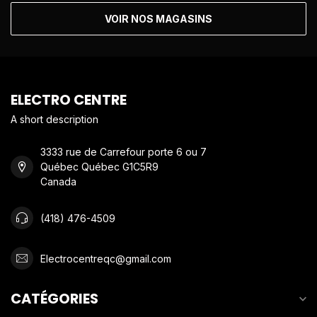
VOIR NOS MAGASINS
ELECTRO CENTRE
A short description
3333 rue de Carrefour porte 6 ou 7
Québec Québec G1C5R9
Canada
(418) 476-4509
Electrocentreqc@gmail.com
CATÉGORIES