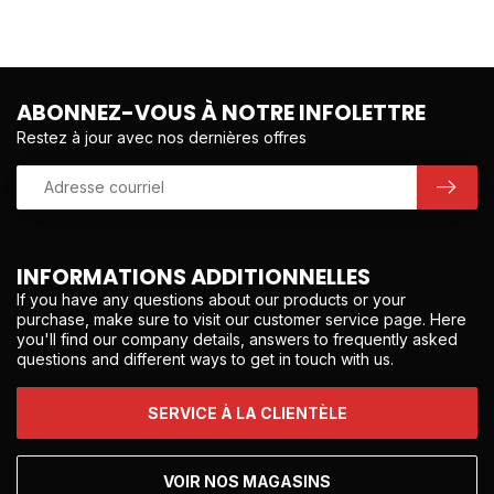
ABONNEZ-VOUS À NOTRE INFOLETTRE
Restez à jour avec nos dernières offres
INFORMATIONS ADDITIONNELLES
If you have any questions about our products or your
purchase, make sure to visit our customer service page. Here
you'll find our company details, answers to frequently asked
questions and different ways to get in touch with us.
SERVICE À LA CLIENTÈLE
VOIR NOS MAGASINS