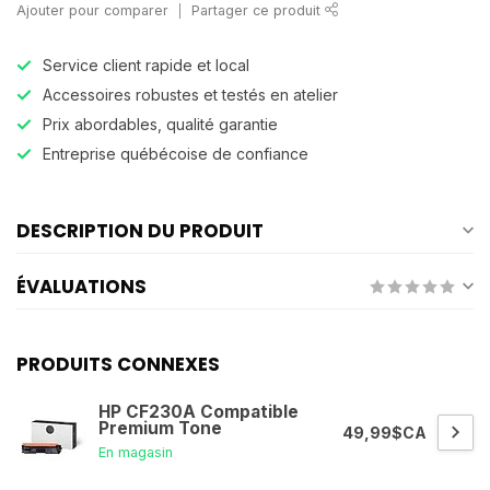
Ajouter pour comparer
Partager ce produit
Service client rapide et local
Accessoires robustes et testés en atelier
Prix abordables, qualité garantie
Entreprise québécoise de confiance
DESCRIPTION DU PRODUIT
ÉVALUATIONS
PRODUITS CONNEXES
HP CF230A Compatible
Premium Tone
49,99$CA
En magasin