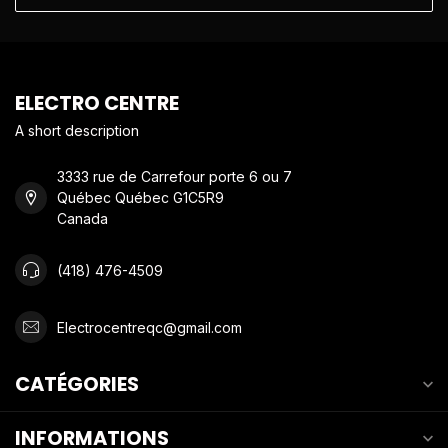
ELECTRO CENTRE
A short description
3333 rue de Carrefour porte 6 ou 7
Québec Québec G1C5R9
Canada
(418) 476-4509
Electrocentreqc@gmail.com
CATÉGORIES
INFORMATIONS