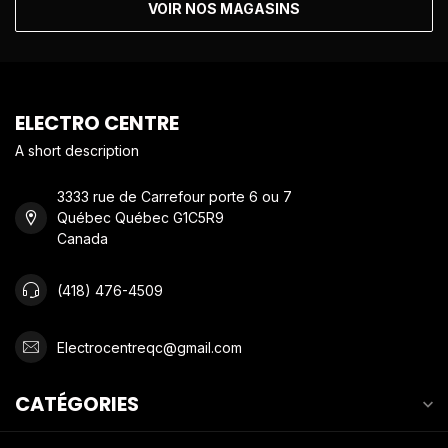
VOIR NOS MAGASINS
ELECTRO CENTRE
A short description
3333 rue de Carrefour porte 6 ou 7
Québec Québec G1C5R9
Canada
(418) 476-4509
Electrocentreqc@gmail.com
CATÉGORIES