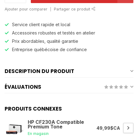
Ajouter pour comparer
Partager ce produit
Service client rapide et local
Accessoires robustes et testés en atelier
Prix abordables, qualité garantie
Entreprise québécoise de confiance
DESCRIPTION DU PRODUIT
ÉVALUATIONS
PRODUITS CONNEXES
HP CF230A Compatible
Premium Tone
49,99$CA
En magasin