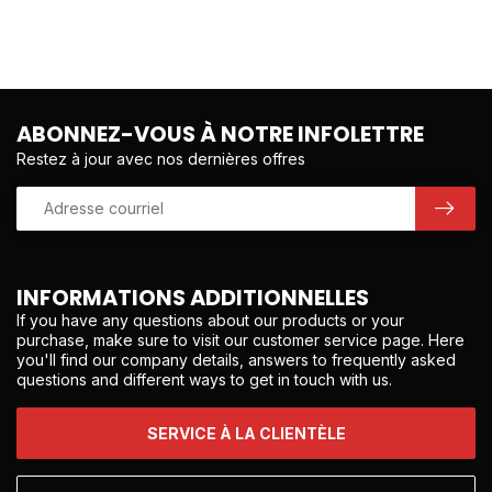
ABONNEZ-VOUS À NOTRE INFOLETTRE
Restez à jour avec nos dernières offres
INFORMATIONS ADDITIONNELLES
If you have any questions about our products or your
purchase, make sure to visit our customer service page. Here
you'll find our company details, answers to frequently asked
questions and different ways to get in touch with us.
SERVICE À LA CLIENTÈLE