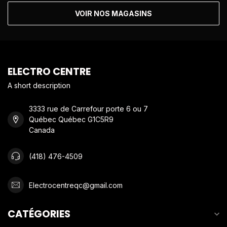
VOIR NOS MAGASINS
ELECTRO CENTRE
A short description
3333 rue de Carrefour porte 6 ou 7
Québec Québec G1C5R9
Canada
(418) 476-4509
Electrocentreqc@gmail.com
CATÉGORIES