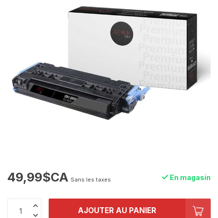
49,99$CA
En magasin
Sans les taxes
AJOUTER AU PANIER