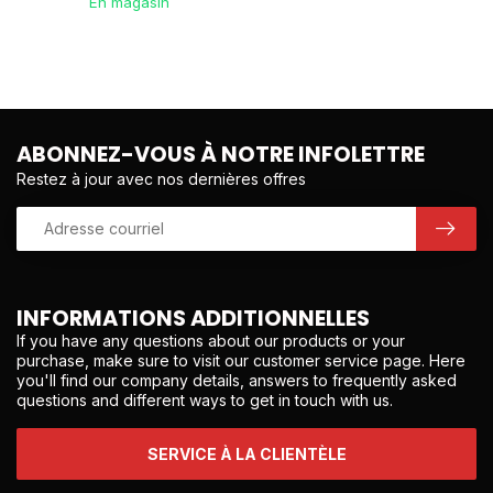
En magasin
ABONNEZ-VOUS À NOTRE INFOLETTRE
Restez à jour avec nos dernières offres
INFORMATIONS ADDITIONNELLES
If you have any questions about our products or your
purchase, make sure to visit our customer service page. Here
you'll find our company details, answers to frequently asked
questions and different ways to get in touch with us.
SERVICE À LA CLIENTÈLE