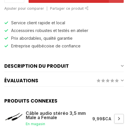
Ajouter pour comparer
Partager ce produit
Service client rapide et local
Accessoires robustes et testés en atelier
Prix abordables, qualité garantie
Entreprise québécoise de confiance
DESCRIPTION DU PRODUIT
ÉVALUATIONS
PRODUITS CONNEXES
Câble audio stéréo 3,5 mm
Male a Female
9,99$CA
En magasin